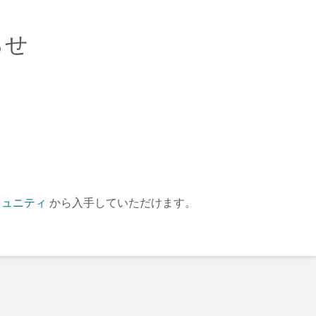
らせ
ミュニティ
から入手していただけます。