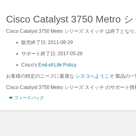
Cisco Catalyst 3750 M
Cisco Catalyst 3750 Metro シリーズ スイッチ
は終了となり
販売終了日
: 2011-08-29
サポート終了日
: 2017-05-28
Cisco's
End-of-Life Policy
お客様の特定のニーズに最適な
シスコへようこそ
製品の一
Cisco Catalyst 3750 Metro シリーズ スイッチ
のサポート情
フィードバック