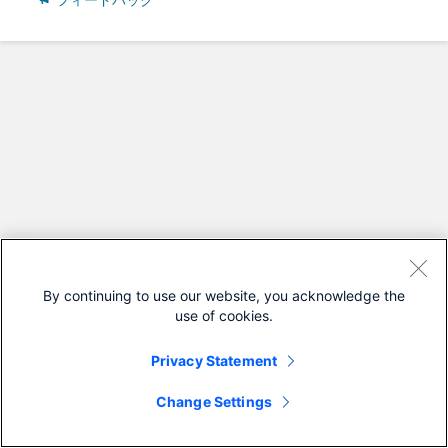
フィードバック
By continuing to use our website, you acknowledge the
use of cookies.
Privacy Statement
Change Settings