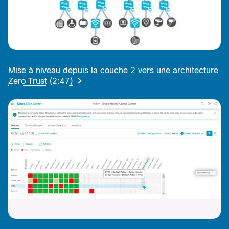
Mise à niveau depuis la couche 2 vers une architecture
Zero Trust (2:47)