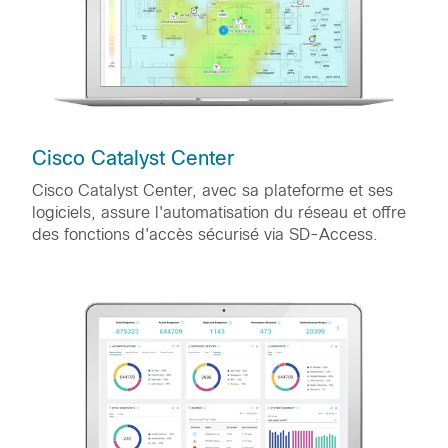
Cisco Catalyst Center
Cisco Catalyst Center, avec sa plateforme et ses
logiciels, assure l'automatisation du réseau et offre
des fonctions d'accès sécurisé via SD-Access.