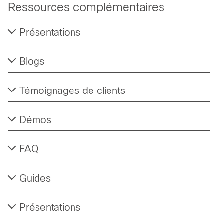
Présentations
Blogs
Témoignages de clients
Démos
FAQ
Guides
Présentations