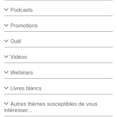
Podcasts
Promotions
Outil
Vidéos
Webinars
Livres blancs
Autres thèmes susceptibles de vous
intéresser…