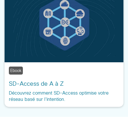
Ebook
SD-Access de A à Z
Découvrez comment SD-Access optimise votre
réseau basé sur l'intention.
Ressources complémentaires