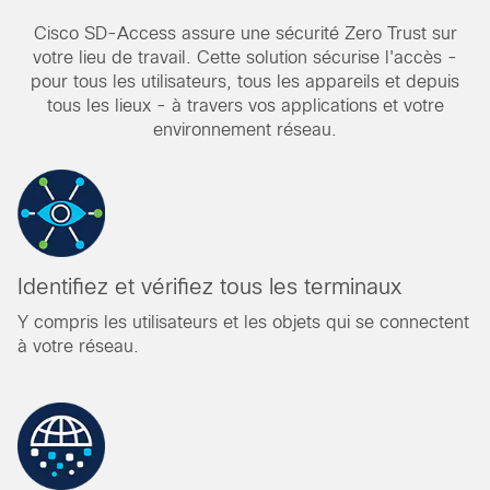
Cisco SD-Access assure une sécurité Zero Trust sur
votre lieu de travail. Cette solution sécurise l'accès -
pour tous les utilisateurs, tous les appareils et depuis
tous les lieux - à travers vos applications et votre
environnement réseau.
Identifiez et vérifiez tous les terminaux
Y compris les utilisateurs et les objets qui se connectent
à votre réseau.