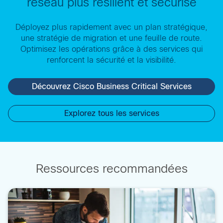
Déployez plus rapidement avec un plan stratégique,
une stratégie de migration et une feuille de route.
Optimisez les opérations grâce à des services qui
renforcent la sécurité et la visibilité.
Découvrez Cisco Business Critical Services
Explorez tous les services
Ressources recommandées