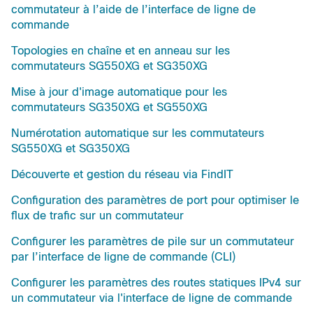
commutateur à l’aide de l’interface de ligne de
commande
Topologies en chaîne et en anneau sur les
commutateurs SG550XG et SG350XG
Mise à jour d'image automatique pour les
commutateurs SG350XG et SG550XG
Numérotation automatique sur les commutateurs
SG550XG et SG350XG
Découverte et gestion du réseau via FindIT
Configuration des paramètres de port pour optimiser le
flux de trafic sur un commutateur
Configurer les paramètres de pile sur un commutateur
par l’interface de ligne de commande (CLI)
Configurer les paramètres des routes statiques IPv4 sur
un commutateur via l'interface de ligne de commande