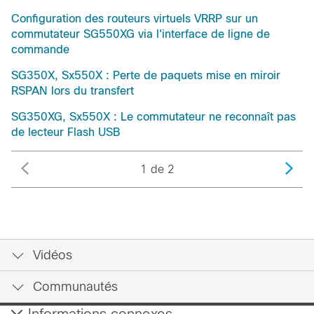
Configuration des routeurs virtuels VRRP sur un
commutateur SG550XG via l'interface de ligne de
commande
SG350X, Sx550X : Perte de paquets mise en miroir
RSPAN lors du transfert
SG350XG, Sx550X : Le commutateur ne reconnaît pas
de lecteur Flash USB
1 de 2
Vidéos
Communautés
Informations connexes