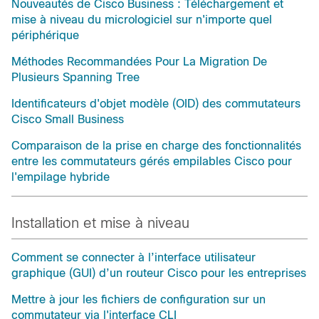
Nouveautés de Cisco Business : Téléchargement et
mise à niveau du micrologiciel sur n'importe quel
périphérique
Méthodes Recommandées Pour La Migration De
Plusieurs Spanning Tree
Identificateurs d'objet modèle (OID) des commutateurs
Cisco Small Business
Comparaison de la prise en charge des fonctionnalités
entre les commutateurs gérés empilables Cisco pour
l'empilage hybride
Installation et mise à niveau
Comment se connecter à l’interface utilisateur
graphique (GUI) d’un routeur Cisco pour les entreprises
Mettre à jour les fichiers de configuration sur un
commutateur via l'interface CLI