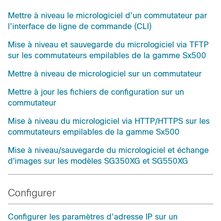
Mettre à niveau le micrologiciel d’un commutateur par
l’interface de ligne de commande (CLI)
Mise à niveau et sauvegarde du micrologiciel via TFTP
sur les commutateurs empilables de la gamme Sx500
Mettre à niveau de micrologiciel sur un commutateur
Mettre à jour les fichiers de configuration sur un
commutateur
Mise à niveau du micrologiciel via HTTP/HTTPS sur les
commutateurs empilables de la gamme Sx500
Mise à niveau/sauvegarde du micrologiciel et échange
d'images sur les modèles SG350XG et SG550XG
Configurer
Configurer les paramètres d’adresse IP sur un