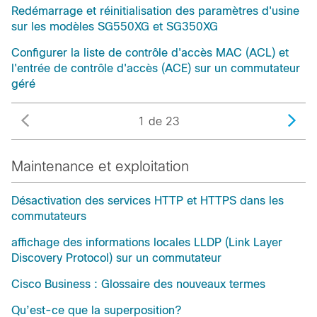
Redémarrage et réinitialisation des paramètres d'usine
sur les modèles SG550XG et SG350XG
Configurer la liste de contrôle d'accès MAC (ACL) et
l'entrée de contrôle d'accès (ACE) sur un commutateur
géré
1 de 23
Maintenance et exploitation
Désactivation des services HTTP et HTTPS dans les
commutateurs
affichage des informations locales LLDP (Link Layer
Discovery Protocol) sur un commutateur
Cisco Business : Glossaire des nouveaux termes
Qu’est-ce que la superposition?