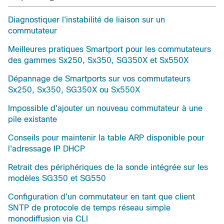
Diagnostiquer l'instabilité de liaison sur un
commutateur
Meilleures pratiques Smartport pour les commutateurs
des gammes Sx250, Sx350, SG350X et Sx550X
Dépannage de Smartports sur vos commutateurs
Sx250, Sx350, SG350X ou Sx550X
Impossible d'ajouter un nouveau commutateur à une
pile existante
Conseils pour maintenir la table ARP disponible pour
l'adressage IP DHCP
Retrait des périphériques de la sonde intégrée sur les
modèles SG350 et SG550
Configuration d'un commutateur en tant que client
SNTP de protocole de temps réseau simple
monodiffusion via CLI