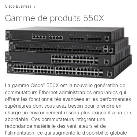
Cisco Business
Gamme de produits 550X
®
La gamme Cisco
550X est la nouvelle génération de
commutateurs Ethernet administrables empilables qui
offrent les fonctionnalités avancées et les performances
supérieures dont vous avez besoin pour prendre en
charge un environnement réseau plus exigeant à un prix
abordable. Ces commutateurs intègrent une
redondance matérielle des ventilateurs et de
l'alimentation, ce qui augmente la disponibilité globale