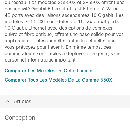
du réseau. Les modèles SG550X et SF550X offrent une
connectivité Gigabit Ethernet et Fast Ethernet à 24 ou
48 ports avec des liaisons ascendantes 10 Gigabit. Les
modèles SG550XG sont dotés de 16, 24 ou 48 ports
10 Gigabit Ethernet avec des options de connexion
cuivre et fibre optique, offrant une base solide pour vos
applications professionnelles actuelles et celles que
vous prévoyez pour l'avenir. En même temps, ces
commutateurs sont faciles à déployer et à gérer, sans
personnel informatique important.
Comparer Les Modèles De Cette Famille
Comparer Tous Les Modèles De La Gamme 550X
Articles
Conception