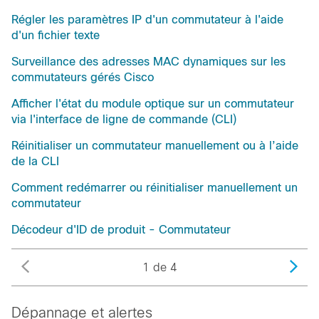
Régler les paramètres IP d'un commutateur à l'aide
d'un fichier texte
Surveillance des adresses MAC dynamiques sur les
commutateurs gérés Cisco
Afficher l'état du module optique sur un commutateur
via l'interface de ligne de commande (CLI)
Réinitialiser un commutateur manuellement ou à l’aide
de la CLI
Comment redémarrer ou réinitialiser manuellement un
commutateur
Décodeur d'ID de produit - Commutateur
1 de 4
Dépannage et alertes