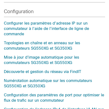
Configuration
Configurer les paramètres d’adresse IP sur un
commutateur à l’aide de l’interface de ligne de
commande
Topologies en chaîne et en anneau sur les
commutateurs SG550XG et SG350XG
Mise à jour d'image automatique pour les
commutateurs SG350XG et SG550XG
Découverte et gestion du réseau via FindIT
Numérotation automatique sur les commutateurs
SG550XG et SG350XG
Configuration des paramètres de port pour optimiser le
flux de trafic sur un commutateur