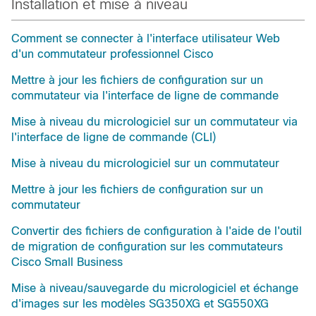
Installation et mise à niveau
Comment se connecter à l'interface utilisateur Web
d'un commutateur professionnel Cisco
Mettre à jour les fichiers de configuration sur un
commutateur via l'interface de ligne de commande
Mise à niveau du micrologiciel sur un commutateur via
l'interface de ligne de commande (CLI)
Mise à niveau du micrologiciel sur un commutateur
Mettre à jour les fichiers de configuration sur un
commutateur
Convertir des fichiers de configuration à l'aide de l'outil
de migration de configuration sur les commutateurs
Cisco Small Business
Mise à niveau/sauvegarde du micrologiciel et échange
d'images sur les modèles SG350XG et SG550XG