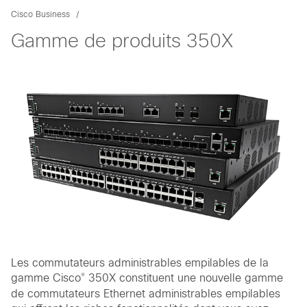
Cisco Business
Gamme de produits 350X
Les commutateurs administrables empilables de la
®
gamme Cisco
350X constituent une nouvelle gamme
de commutateurs Ethernet administrables empilables