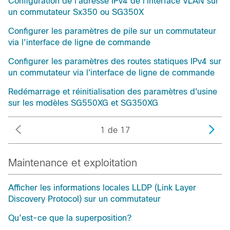
Configuration de l'adresse IPv4 de l'interface VLAN sur
un commutateur Sx350 ou SG350X
Configurer les paramètres de pile sur un commutateur
via l’interface de ligne de commande
Configurer les paramètres des routes statiques IPv4 sur
un commutateur via l'interface de ligne de commande
Redémarrage et réinitialisation des paramètres d'usine
sur les modèles SG550XG et SG350XG
1 de 17
Maintenance et exploitation
Afficher les informations locales LLDP (Link Layer
Discovery Protocol) sur un commutateur
Qu’est-ce que la superposition?