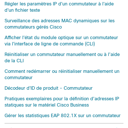
Régler les paramètres IP d'un commutateur à l'aide
d'un fichier texte
Surveillance des adresses MAC dynamiques sur les
commutateurs gérés Cisco
Afficher l'état du module optique sur un commutateur
via l'interface de ligne de commande (CLI)
Réinitialiser un commutateur manuellement ou à l’aide
de la CLI
Comment redémarrer ou réinitialiser manuellement un
commutateur
Décodeur d'ID de produit - Commutateur
Pratiques exemplaires pour la définition d’adresses IP
statiques sur le matériel Cisco Business
Gérer les statistiques EAP 802.1X sur un commutateur