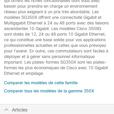
qui offrent les riches fonctionnalités dont vous avez
besoin pour prendre en charge un environnement
réseau plus exigeant à un prix très abordable. Les
modèles SG350X offrent une connectivité Gigabit et
Multigigabit Ethernet à 24 ou 48 ports avec des liaisons
ascendantes 10 Gigabit. Les modèles Cisco 350XG
sont dotés de 12, 24 ou 48 ports 10 Gigabit Ethernet,
ce qui constitue une base solide pour vos applications
professionnelles actuelles et celles que vous prévoyez
pour l'avenir. En outre, ces commutateurs sont faciles à
déployer et à gérer sans personnel informatique
important. Les plates-formes SG350X sont les plates-
formes les plus économiques de Cisco avec 10 Gigabit
Ethernet et empilage.
Comparer les modèles de cette famille
Comparer tous les modèles de la gamme 350X
Articles