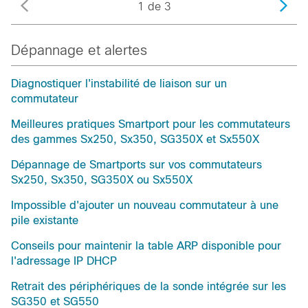
1 de 3
Dépannage et alertes
Diagnostiquer l'instabilité de liaison sur un
commutateur
Meilleures pratiques Smartport pour les commutateurs
des gammes Sx250, Sx350, SG350X et Sx550X
Dépannage de Smartports sur vos commutateurs
Sx250, Sx350, SG350X ou Sx550X
Impossible d'ajouter un nouveau commutateur à une
pile existante
Conseils pour maintenir la table ARP disponible pour
l'adressage IP DHCP
Retrait des périphériques de la sonde intégrée sur les
SG350 et SG550