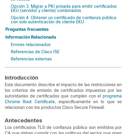
Opción 3. Migrar a PKI privada para emitir certificados
EKU (servidor y cliente) combinados
Opción 4. Obtener un certificado de confianza pública
con solo autenticación de cliente EKU
Preguntas frecuentes
Información Relacionada
Errores relacionados
Referencias de Cisco ISE
Referencias externas
Introducción
Este documento describe el impacto de las restricciones en
los criterios de emisión de certificados impuestas por las
autoridades de certificados que cumplen con el
programa
Chrome Root Certificate
, específicamente en lo que se
relacionan con los productos Cisco Secure Firewall.
Antecedentes
Los certificados TLS de confianza pública son emitidos por
CA que deben cumplir con las políticas del sector que rigen