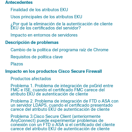
Antecedentes
Finalidad de los atributos EKU
Usos principales de los atributos EKU
¿Por qué la eliminación de la autenticación de cliente
EKU de los certificados del servidor?
Impacto en entornos de servidores
Descripción de problemas
Cambio de la política del programa raíz de Chrome
Requisitos de política clave
Plazos
Impacto en los productos Cisco Secure Firewall
Productos afectados
Problema 1. Problema de integración de pxGrid entre
FMC e ISE, cuando el certificado FMC carece del
atributo EKU de autenticación de cliente
Problema 2. Problema de integración de FTD o ASA con
un servidor LDAPS, cuando el certificado presentado
carece del atributo EKU de autenticación de cliente
Problema 3.Cisco Secure Client (anteriormente
AnyConnect) puede experimentar problemas de
conexión con un FTD o ASA si el certificado del cliente
carece del atributo EKU de autenticación de cliente