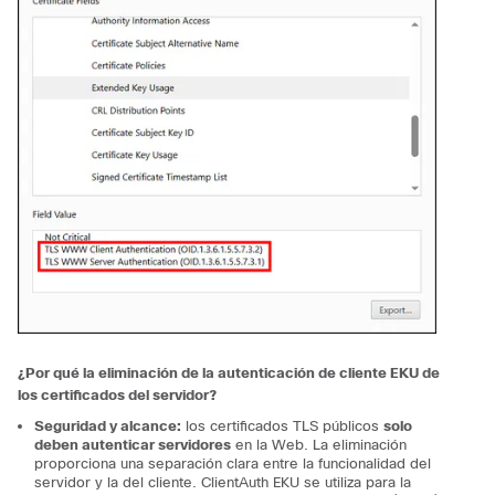
¿Por qué la eliminación de la autenticación de cliente EKU de
los certificados del servidor?
Seguridad y alcance:
los certificados TLS públicos
solo
deben autenticar servidores
en la Web.
La eliminación
proporciona una separación clara entre la funcionalidad del
servidor y la del cliente.
ClientAuth EKU se utiliza para la