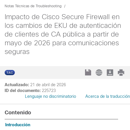
Notas Técnicas de Troubleshooting
Impacto de Cisco Secure Firewall en
los cambios de EKU de autenticación
de clientes de CA pública a partir de
mayo de 2026 para comunicaciones
seguras
Actualizado:
21 de abril de 2026
ID del documento:
225723
Lenguaje no discriminatorio
Acerca de la traducción
Contenido
Introducción