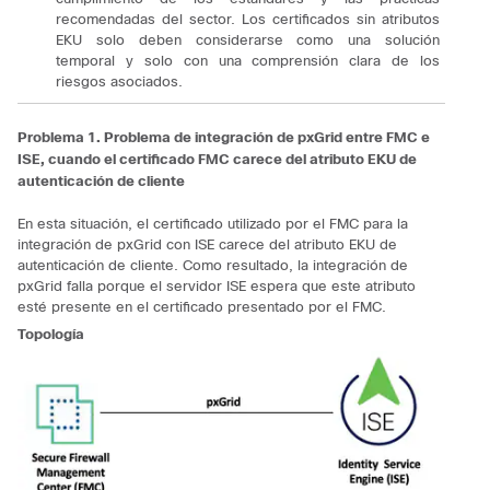
recomendadas del sector.
Los certificados sin atributos
EKU solo deben considerarse como una solución
temporal y solo con una comprensión clara de los
riesgos asociados.
Problema 1. Problema de integración de pxGrid entre FMC e
ISE, cuando el certificado FMC carece del atributo EKU de
autenticación de cliente
En esta situación, el certificado utilizado por el FMC para la
integración de pxGrid con ISE carece del atributo EKU de
autenticación de cliente. Como resultado, la integración de
pxGrid falla porque el servidor ISE espera que este atributo
esté presente en el certificado presentado por el FMC.
Topología