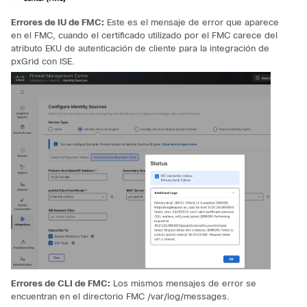
Errores de IU de FMC:
Este es el mensaje de error que aparece
en el FMC, cuando el certificado utilizado por el FMC carece del
atributo EKU de autenticación de cliente para la integración de
pxGrid con ISE.
Errores de CLI de FMC:
Los mismos mensajes de error se
encuentran en el directorio FMC /var/log/messages.