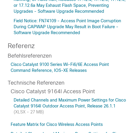
or 17.12.6a May Exhaust Flash Space, Preventing
Upgrades - Software Upgrade Recommended
Field Notice: FN74109 - Access Point Image Corruption
During CAPWAP Upgrade May Result in Boot Failure -
Software Upgrade Recommended
Referenz
Befehlsreferenzen
Cisco Catalyst 9100 Series Wi-Fi6/6E Access Point
Command Reference, IOS-XE Releases
Technische Referenzen
Cisco Catalyst 9164I Access Point
Detailed Channels and Maximum Power Settings for Cisco
Catalyst 9164I Outdoor Access Point, Release 26.1.1
(XLSX - 27 MB)
Feature Matrix for Cisco Wireless Access Points