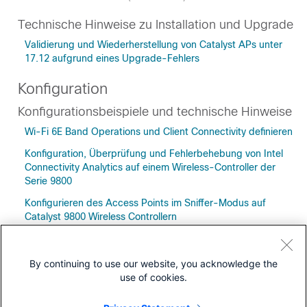
Technische Hinweise zu Installation und Upgrade
Validierung und Wiederherstellung von Catalyst APs unter
17.12 aufgrund eines Upgrade-Fehlers
Konfiguration
Konfigurationsbeispiele und technische Hinweise
Wi-Fi 6E Band Operations und Client Connectivity definieren
Konfiguration, Überprüfung und Fehlerbehebung von Intel
Connectivity Analytics auf einem Wireless-Controller der
Serie 9800
Konfigurieren des Access Points im Sniffer-Modus auf
Catalyst 9800 Wireless Controllern
Konfiguration und Überprüfung der Layer-3-Sicherheit in
Wi-Fi 6E-WLANs
By continuing to use our website, you acknowledge the
use of cookies.