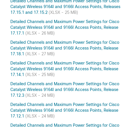
Detailed Channels and Maximum Power Settings for Cisco
Catalyst Wireless 9164I and 9166I Access Points, Releases
17.15.1 and 17.15.2
(XLSX - 25 MB)
Detailed Channels and Maximum Power Settings for Cisco
Catalyst Wireless 9164I and 9166I Access Points, Release
17.17.1
(XLSX - 26 MB)
Detailed Channels and Maximum Power Settings for Cisco
Catalyst Wireless 9164I and 9166I Access Points, Release
17.18.1
(XLSX - 27 MB)
Detailed Channels and Maximum Power Settings for Cisco
Catalyst Wireless 9164I and 9166I Access Points, Release
17.14.1
(XLSX - 25 MB)
Detailed Channels and Maximum Power Settings for Cisco
Catalyst Wireless 9164I and 9166I Access Points, Release
17.12.3
(XLSX - 24 MB)
Detailed Channels and Maximum Power Settings for Cisco
Catalyst Wireless 9164I and 9166I Access Points, Release
17.12.1
(XLSX - 24 MB)
Detailed Channels and Maximum Power Settings for Cisco