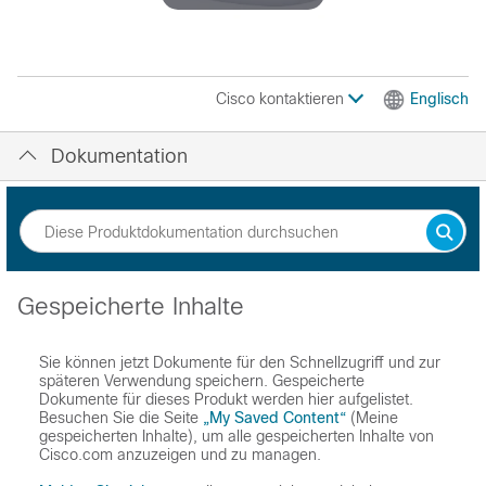
Cisco kontaktieren
Englisch
Dokumentation
Gespeicherte Inhalte
Sie können jetzt Dokumente für den Schnellzugriff und zur
späteren Verwendung speichern. Gespeicherte
Dokumente für dieses Produkt werden hier aufgelistet.
Besuchen Sie die Seite
„My Saved Content“
(Meine
gespeicherten Inhalte), um alle gespeicherten Inhalte von
Cisco.com anzuzeigen und zu managen.