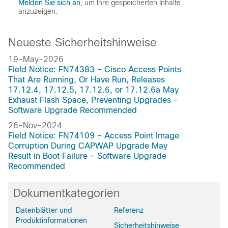
Melden Sie sich an
, um Ihre gespeicherten Inhalte
anzuzeigen.
Neueste Sicherheitshinweise
19-May-2026
Field Notice: FN74383 - Cisco Access Points
That Are Running, Or Have Run, Releases
17.12.4, 17.12.5, 17.12.6, or 17.12.6a May
Exhaust Flash Space, Preventing Upgrades -
Software Upgrade Recommended
26-Nov-2024
Field Notice: FN74109 - Access Point Image
Corruption During CAPWAP Upgrade May
Result in Boot Failure - Software Upgrade
Recommended
Dokumentkategorien
Datenblätter und
Referenz
Produktinformationen
Sicherheitshinweise