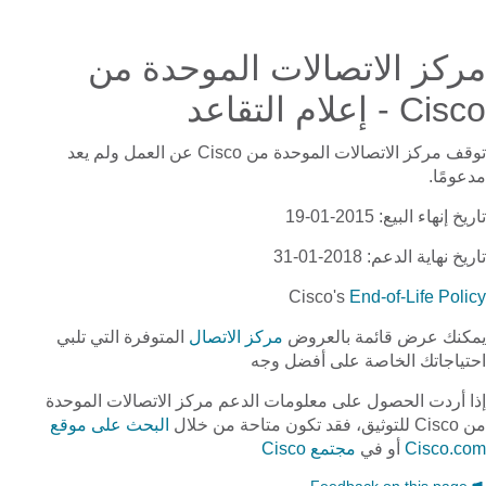
مركز الاتصالات الموحدة من
Cisco - إعلام التقاعد
توقف
مركز الاتصالات الموحدة من Cisco
عن العمل ولم يعد
مدعومًا.
تاريخ إنهاء البيع
: 2015-01-19
تاريخ نهاية الدعم
: 2018-01-31
Cisco's
End-of-Life Policy
يمكنك عرض قائمة بالعروض
مركز الاتصال
المتوفرة التي تلبي
احتياجاتك الخاصة على أفضل وجه
إذا أردت الحصول على معلومات الدعم
مركز الاتصالات الموحدة
من Cisco
للتوثيق، فقد تكون متاحة من خلال
البحث على موقع
Cisco.com
أو في
مجتمع Cisco