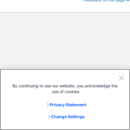
Feedback on this page
By continuing to use our website, you acknowledge the
use of cookies.
Privacy Statement
Change Settings