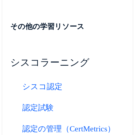
その他の学習リソース
シスコラーニング
シスコ認定
認定試験
認定の管理（CertMetrics）