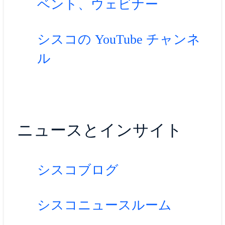
ベント、ウェビナー
シスコの YouTube チャンネ
ル
ニュースとインサイト
シスコブログ
シスコニュースルーム