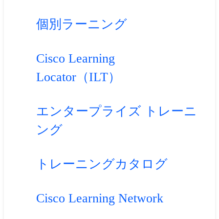
個別ラーニング
Cisco Learning
Locator（ILT）
エンタープライズ トレーニ
ング
トレーニングカタログ
Cisco Learning Network