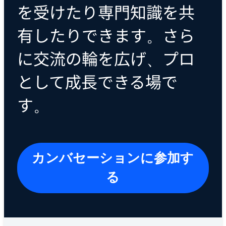
を受けたり専門知識を共
有したりできます。さら
に交流の輪を広げ、プロ
として成長できる場で
す。
カンバセーションに参加す
る