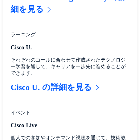
細を見る
ラーニング
Cisco U.
それぞれのゴールに合わせて作成されたテクノロジ
ー学習を通して、キャリアを一歩先に進めることが
できます。
Cisco U. の詳細を見る
イベント
Cisco Live
個人での参加やオンデマンド視聴を通じて、技術教