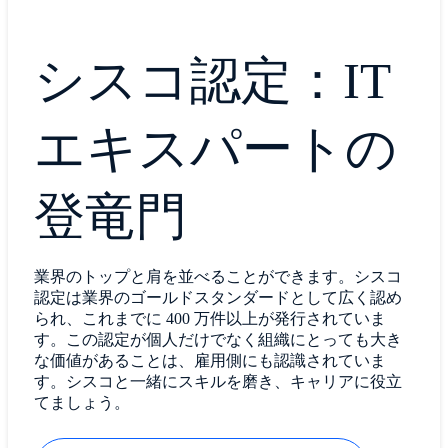
シスコ認定：IT
エキスパートの
登竜門
業界のトップと肩を並べることができます。シスコ
認定は業界のゴールドスタンダードとして広く認め
られ、これまでに 400 万件以上が発行されていま
す。この認定が個人だけでなく組織にとっても大き
な価値があることは、雇用側にも認識されていま
す。シスコと一緒にスキルを磨き、キャリアに役立
てましょう。