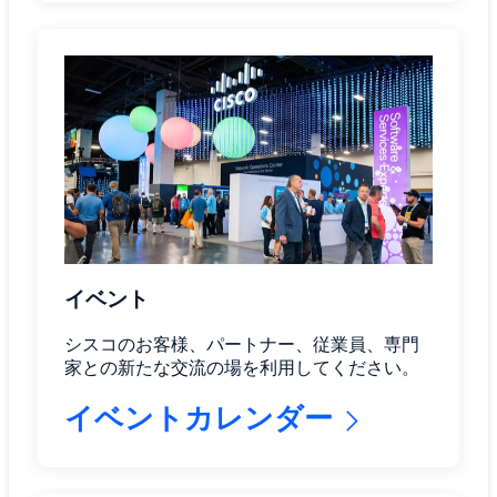
イベント
シスコのお客様、パートナー、従業員、専門
家との新たな交流の場を利用してください。
イベントカレンダー