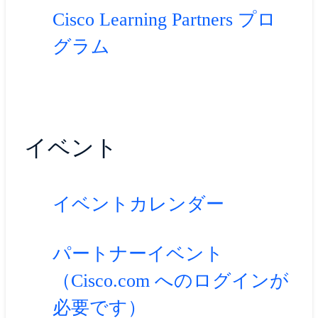
Cisco Learning Partners プロ
グラム
イベント
イベントカレンダー
パートナーイベント
（Cisco.com へのログインが
必要です）