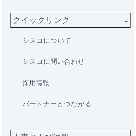
クイックリンク
シスコについて
シスコに問い合わせ
採用情報
パートナーとつながる