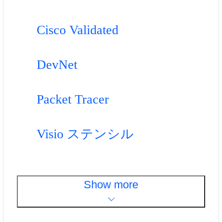
Cisco Validated
DevNet
Packet Tracer
Visio ステンシル
Show more