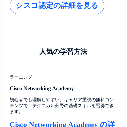
シスコ認定の詳細を見る
人気の学習方法
ラーニング
Cisco Networking Academy
初心者でも理解しやすい、キャリア重視の無料コン
テンツで、テクニカル分野の基礎スキルを習得でき
ます。
Cisco Networking Academy の詳