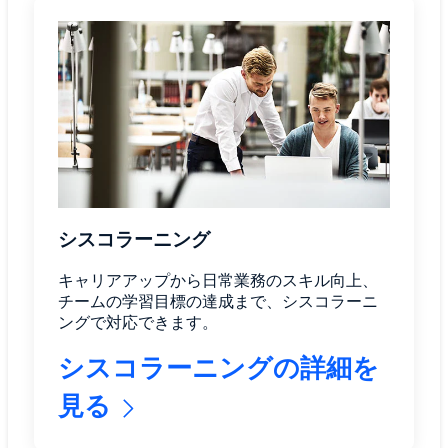
シスコラーニング
キャリアアップから日常業務のスキル向上、
チームの学習目標の達成まで、シスコラーニ
ングで対応できます。
シスコラーニングの詳細を
見る