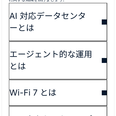
AI 対応データセンタ
ーとは
エージェント的な運用
とは
Wi-Fi 7 とは