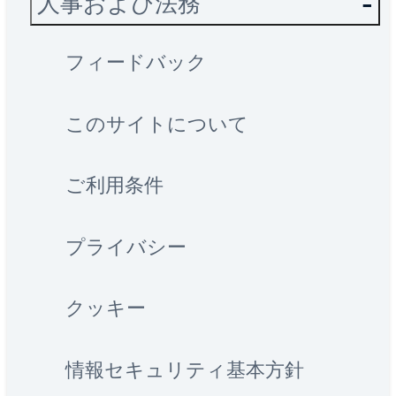
人事および法務
フィードバック
このサイトについて
ご利用条件
プライバシー
クッキー
情報セキュリティ基本方針