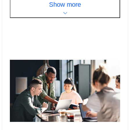
Show more