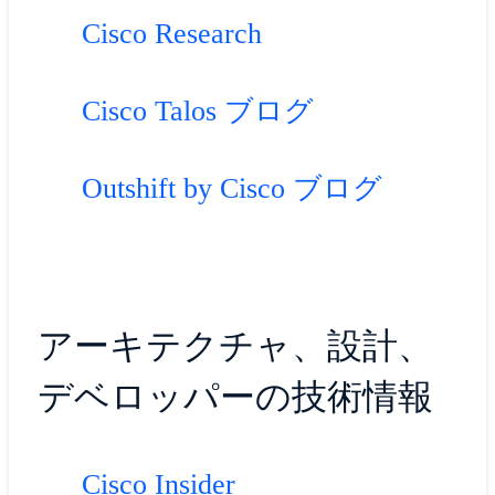
Cisco Research
Cisco Talos ブログ
Outshift by Cisco ブログ
アーキテクチャ、設計、
デベロッパーの技術情報
Cisco Insider