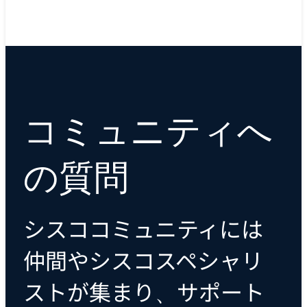
コミュニティへ
の質問
シスココミュニティには
仲間やシスコスペシャリ
ストが集まり、サポート