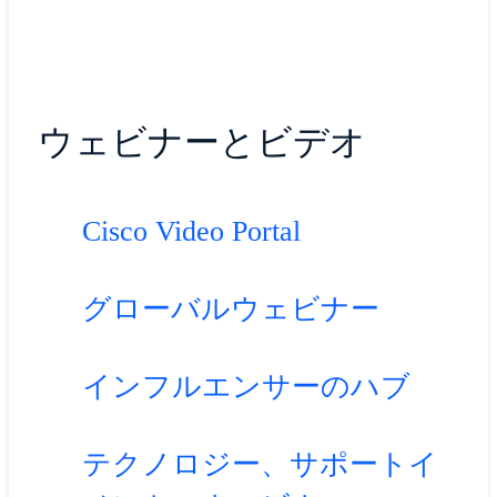
ウェビナーとビデオ
Cisco Video Portal
グローバルウェビナー
インフルエンサーのハブ
テクノロジー、サポートイ