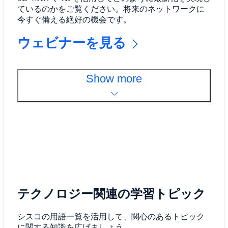
ているのかをご覧ください。将来のネットワークに
今すぐ備える絶好の機会です。
ウェビナーを見る
Show more
テクノロジー関連の学習トピック
シスコの用語一覧を活用して、関心のあるトピック
に関する知識を広げましょう。