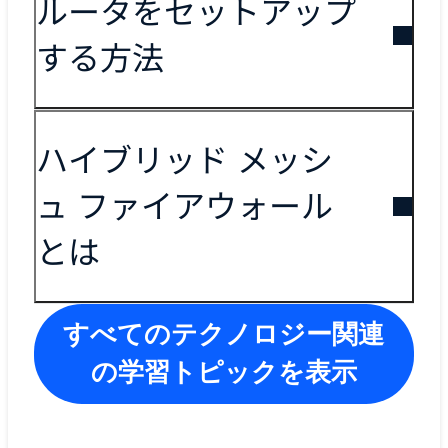
ルータをセットアップ
する方法
ハイブリッド メッシ
ュ ファイアウォール
とは
すべてのテクノロジー関連
の学習トピックを表示