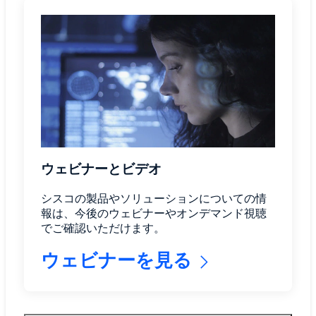
ウェビナーとビデオ
シスコの製品やソリューションについての情
報は、今後のウェビナーやオンデマンド視聴
でご確認いただけます。
ウェビナーを見る