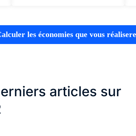
alculer les économies que vous réaliser
erniers articles sur
R