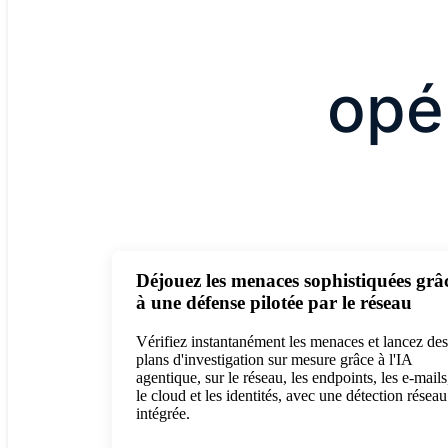
opé
Déjouez les menaces sophistiquées grâ
à une défense pilotée par le réseau
Vérifiez instantanément les menaces et lancez des
plans d'investigation sur mesure grâce à l'IA
agentique, sur le réseau, les endpoints, les e-mails
le cloud et les identités, avec une détection réseau
intégrée.