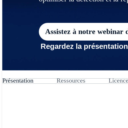
Assistez à notre webinar
Regardez la présentation
Présentation
Ressources
Licenc