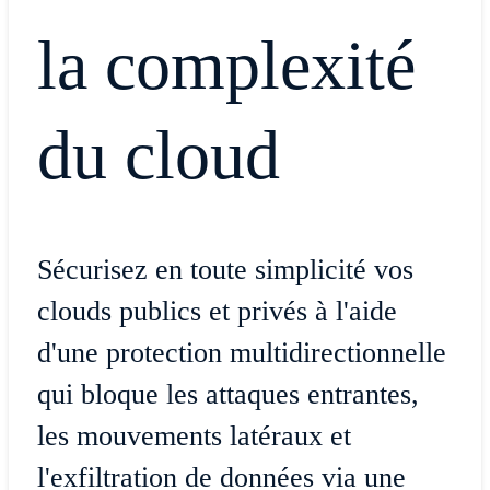
la complexité
du cloud
Sécurisez en toute simplicité vos
clouds publics et privés à l'aide
d'une protection multidirectionnelle
qui bloque les attaques entrantes,
les mouvements latéraux et
l'exfiltration de données via une