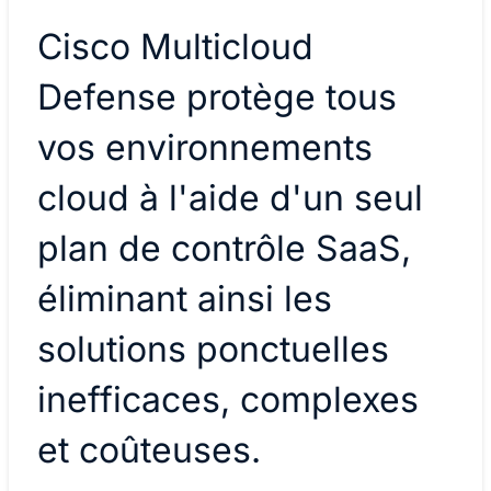
Cisco Multicloud
Defense protège tous
vos environnements
cloud à l'aide d'un seul
plan de contrôle SaaS,
éliminant ainsi les
solutions ponctuelles
inefficaces, complexes
et coûteuses.