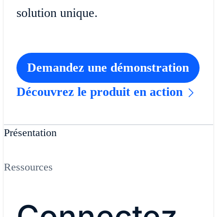
solution unique.
Demandez une démonstration
Découvrez le produit en action
Présentation
Ressources
Connectez,