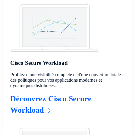
Cisco Secure Workload
Profitez d'une visibilité complète et d'une couverture totale
des politiques pour vos applications modernes et
dynamiques distribuées.
Découvrez Cisco Secure
Workload