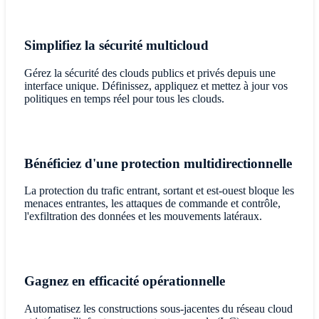
Simplifiez la sécurité multicloud
Gérez la sécurité des clouds publics et privés depuis une
interface unique. Définissez, appliquez et mettez à jour vos
politiques en temps réel pour tous les clouds.
Bénéficiez d'une protection multidirectionnelle
La protection du trafic entrant, sortant et est-ouest bloque les
menaces entrantes, les attaques de commande et contrôle,
l'exfiltration des données et les mouvements latéraux.
Gagnez en efficacité opérationnelle
Automatisez les constructions sous-jacentes du réseau cloud