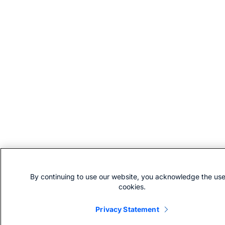
By continuing to use our website, you acknowledge the use
cookies.
Privacy Statement