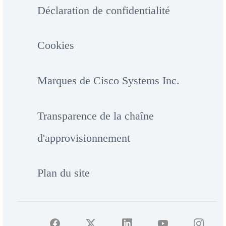
Déclaration de confidentialité
Cookies
Marques de Cisco Systems Inc.
Transparence de la chaîne
d'approvisionnement
Plan du site