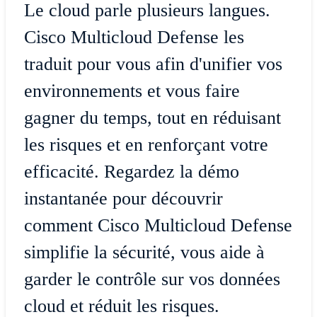
Le cloud parle plusieurs langues.
Cisco Multicloud Defense les
traduit pour vous afin d'unifier vos
environnements et vous faire
gagner du temps, tout en réduisant
les risques et en renforçant votre
efficacité. Regardez la démo
instantanée pour découvrir
comment Cisco Multicloud Defense
simplifie la sécurité, vous aide à
garder le contrôle sur vos données
cloud et réduit les risques.