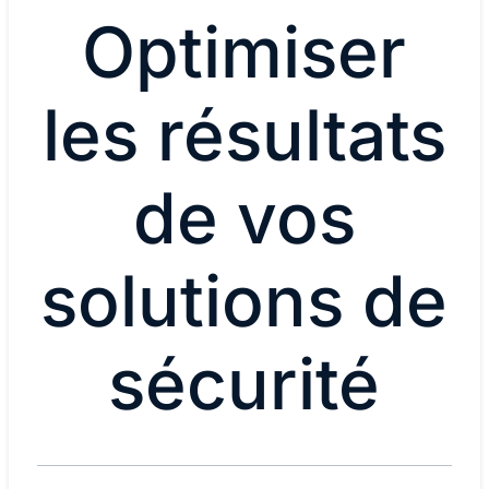
Optimiser
les résultats
de vos
solutions de
sécurité