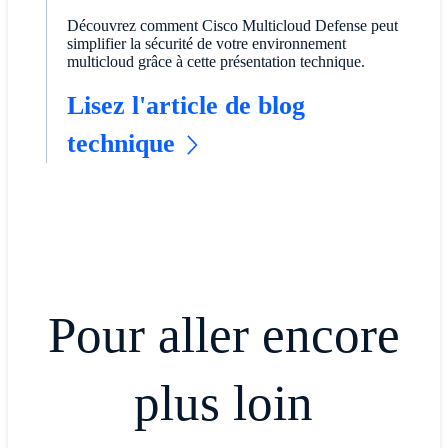
Découvrez comment Cisco Multicloud Defense peut
simplifier la sécurité de votre environnement
multicloud grâce à cette présentation technique.
Lisez l'article de blog
technique
Pour aller encore
plus loin