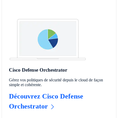
Cisco Defense Orchestrator
Gérez vos politiques de sécurité depuis le cloud de façon
simple et cohérente.
Découvrez Cisco Defense
Orchestrator