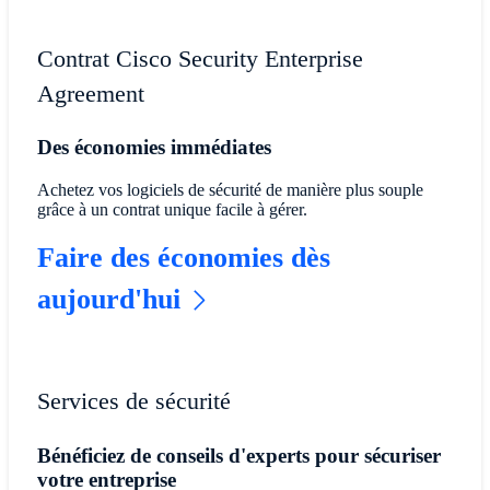
Contrat Cisco Security Enterprise
Agreement
Des économies immédiates
Achetez vos logiciels de sécurité de manière plus souple
grâce à un contrat unique facile à gérer.
Faire des économies dès
aujourd'hui
Services de sécurité
Bénéficiez de conseils d'experts pour sécuriser
votre entreprise