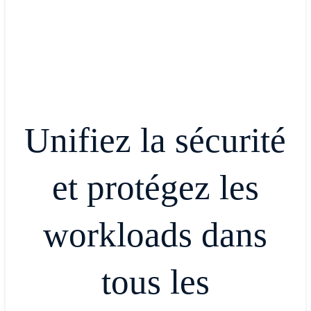
Unifiez la sécurité
et protégez les
workloads dans
tous les