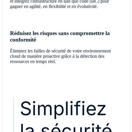
et intégrez l'infrastructure en tant que code (IaC) pour
gagner en agilité, en flexibilité et en évolutivité.
Réduisez les risques sans compromettre la
conformité
Éliminez les failles de sécurité de votre environnement
cloud de manière proactive grâce à la détection des
ressources en temps réel.
Simplifiez
la sécurité