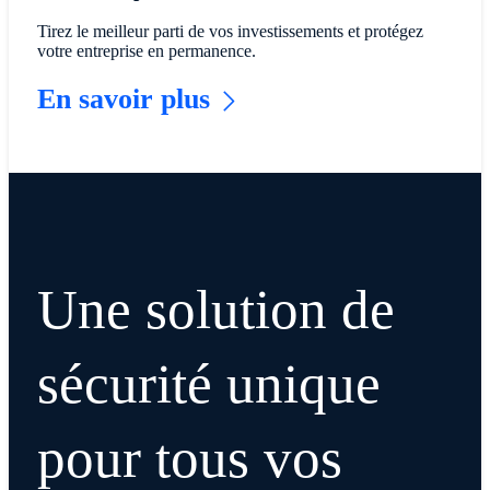
Tirez le meilleur parti de vos investissements et protégez
votre entreprise en permanence.
En savoir plus
Une solution de
sécurité unique
pour tous vos