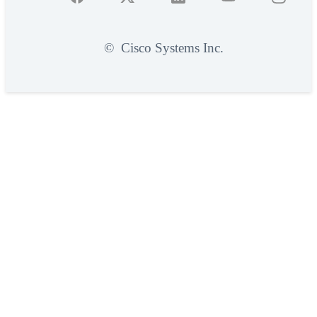
©
Cisco Systems Inc.