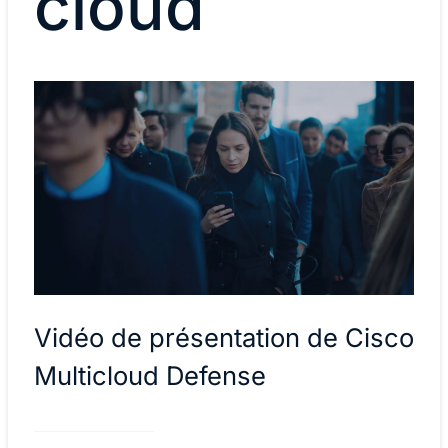
cloud
Vidéo de présentation de Cisco
Multicloud Defense