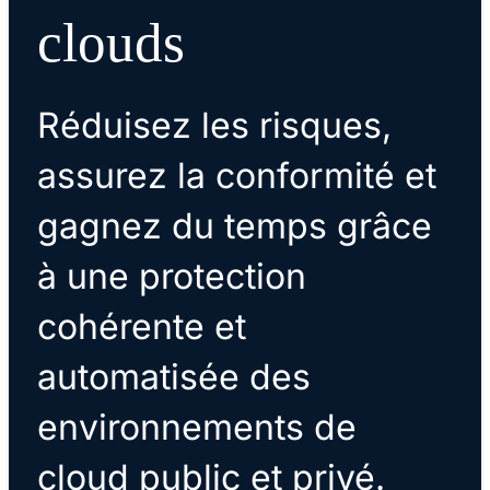
clouds
Réduisez les risques,
assurez la conformité et
gagnez du temps grâce
à une protection
cohérente et
automatisée des
environnements de
cloud public et privé.