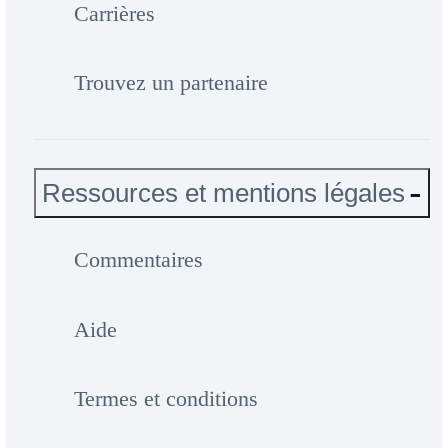
Carrières
Trouvez un partenaire
Ressources et mentions légales
Commentaires
Aide
Termes et conditions