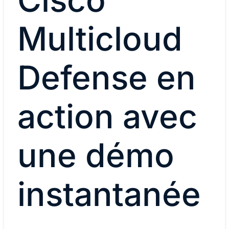
Multicloud
Defense en
action avec
une démo
instantanée