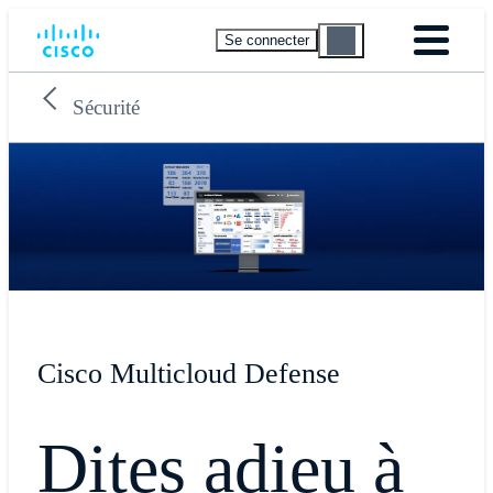
Se connecter
Sécurité
Cisco Multicloud Defense
Dites adieu à