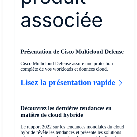
associée
Présentation de Cisco Multicloud Defense
Cisco Multicloud Defense assure une protection
complète de vos workloads et données cloud.
Lisez la présentation rapide
Découvrez les dernières tendances en
matière de cloud hybride
Le rapport 2022 sur les tendances mondiales du cloud
hybride révèle les tendances et présente les solutions