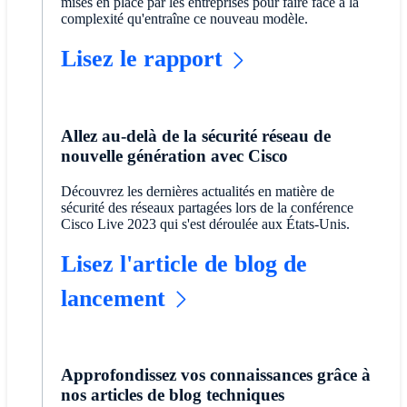
mises en place par les entreprises pour faire face à la
complexité qu'entraîne ce nouveau modèle.
Lisez le rapport
Allez au-delà de la sécurité réseau de
nouvelle génération avec Cisco
Découvrez les dernières actualités en matière de
sécurité des réseaux partagées lors de la conférence
Cisco Live 2023 qui s'est déroulée aux États-Unis.
Lisez l'article de blog de
lancement
Approfondissez vos connaissances grâce à
nos articles de blog techniques