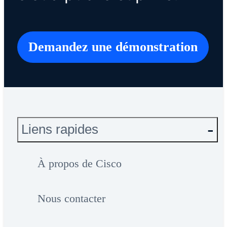
Demandez une démonstration
Liens rapides
À propos de Cisco
Nous contacter