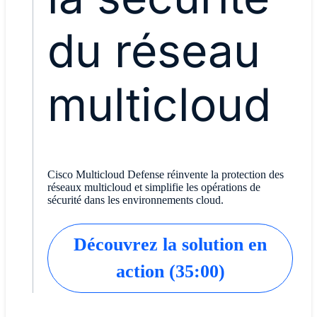
du réseau
multicloud
Cisco Multicloud Defense réinvente la protection des
réseaux multicloud et simplifie les opérations de
sécurité dans les environnements cloud.
Découvrez la solution en
action (35:00)