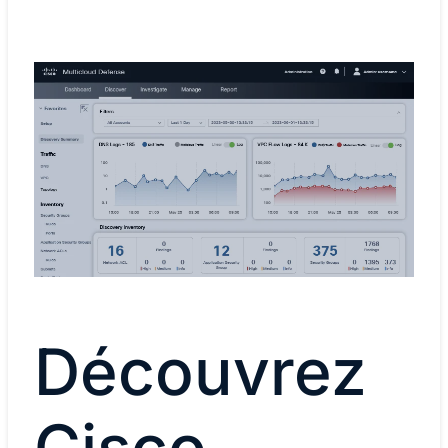
Découvrez
Cisco