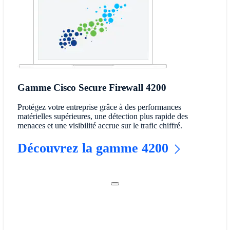
Gamme Cisco Secure Firewall 4200
Protégez votre entreprise grâce à des performances
matérielles supérieures, une détection plus rapide des
menaces et une visibilité accrue sur le trafic chiffré.
Découvrez la gamme 4200