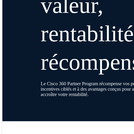
valeur,
rentabilité
récompen
Le Cisco 360 Partner Program récompense vos pe
incentives ciblés et à des avantages conçus pour a
accroître votre rentabilité.