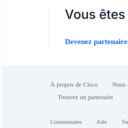
Vous êtes 
Devenez partenaire
À propos de Cisco
Nous 
Trouvez un partenaire
Commentaires
Aide
Te