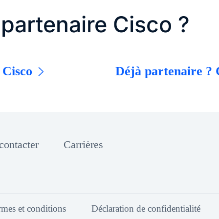
partenaire Cisco ?
 Cisco
Déjà partenaire ?
contacter
Carrières
rmes et conditions
Déclaration de confidentialité