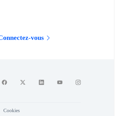
 Connectez-vous
Cookies