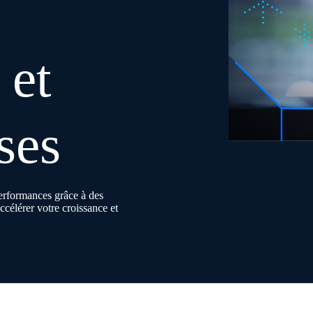
 et
ses
rformances grâce à des
ccélérer votre croissance et