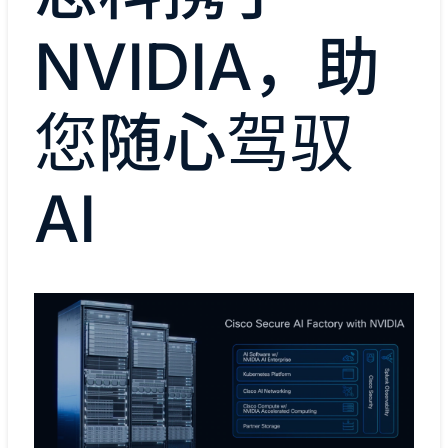
NVIDIA，助
您随心驾驭
AI