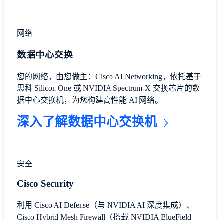
网络
数据中心交换
您的网络，由您做主：Cisco AI Networking，依托基于
思科 Silicon One 或 NVIDIA Spectrum-X 交换芯片的数
据中心交换机，为您构建高性能 AI 网络。
深入了解数据中心交换机
安全
Cisco Security
利用 Cisco AI Defense（与 NVIDIA AI 深度集成）、
Cisco Hybrid Mesh Firewall（搭载 NVIDIA BlueField