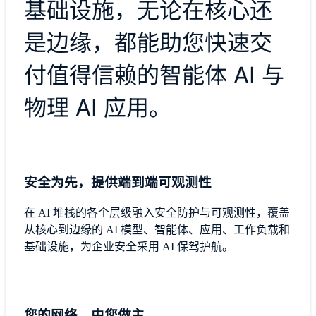
基础设施，无论在核心还
是边缘，都能助您快速交
付值得信赖的智能体 AI 与
物理 AI 应用。
安全为先，提供端到端可观测性
在 AI 堆栈的各个层级融入安全防护与可观测性，覆盖
从核心到边缘的 AI 模型、智能体、应用、工作负载和
基础设施，为企业安全采用 AI 保驾护航。
您的网络，由您做主