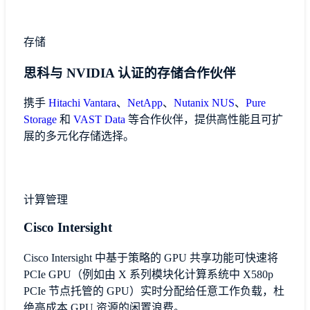
存储
思科与 NVIDIA 认证的存储合作伙伴
携手
Hitachi Vantara
、
NetApp
、
Nutanix NUS
、
Pure
Storage
和
VAST Data
等合作伙伴，提供高性能且可扩
展的多元化存储选择。
计算管理
Cisco Intersight
Cisco Intersight 中基于策略的 GPU 共享功能可快速将
PCIe GPU（例如由 X 系列模块化计算系统中 X580p
PCIe 节点托管的 GPU）实时分配给任意工作负载，杜
绝高成本 GPU 资源的闲置浪费。