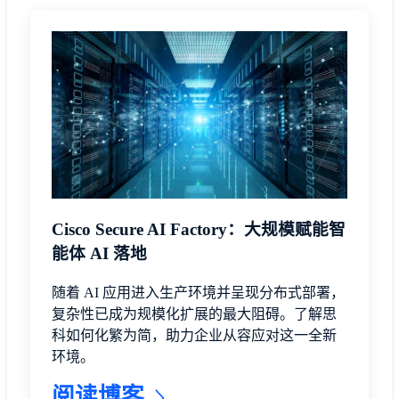
Cisco Secure AI Factory：大规模赋能智
能体 AI 落地
随着 AI 应用进入生产环境并呈现分布式部署，
复杂性已成为规模化扩展的最大阻碍。了解思
科如何化繁为简，助力企业从容应对这一全新
环境。
阅读博客