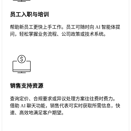
员工入职与培训
帮助新员工更快上手工作。员工可随时向 AI 智能体提
问，轻松掌握业务流程、公司政策或技术系统。
销售支持资源
查询定价、合规要求或异议处理方案往往费时费力。
借助 AI 聊天功能，销售代表可实时获取所需信息，快
速、高效地满足客户期望。