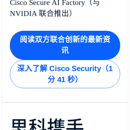
Cisco Secure AI Factory（与
NVIDIA 联合推出）
阅读双方联合创新的最新资
讯
深入了解 Cisco Security（1
分 41 秒）
思科携手