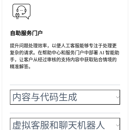
自助服务门户
提升问题处理效率，以便人工客服能够专注于处理更
复杂的请求。在帮助中心和服务门户中部署 AI 智能助
手，让客户从经过审核的支持内容中获取贴合情境的
精准解答。
内容与代码生成
虚拟客服和聊天机器人