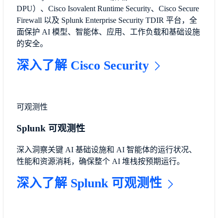
DPU）、Cisco Isovalent Runtime Security、Cisco Secure
Firewall 以及 Splunk Enterprise Security TDIR 平台，全
面保护 AI 模型、智能体、应用、工作负载和基础设施
的安全。
深入了解 Cisco Security
可观测性
Splunk 可观测性
深入洞察关键 AI 基础设施和 AI 智能体的运行状况、
性能和资源消耗，确保整个 AI 堆栈按预期运行。
深入了解 Splunk 可观测性