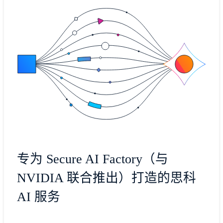
专为 Secure AI Factory（与
NVIDIA 联合推出）打造的思科
AI 服务