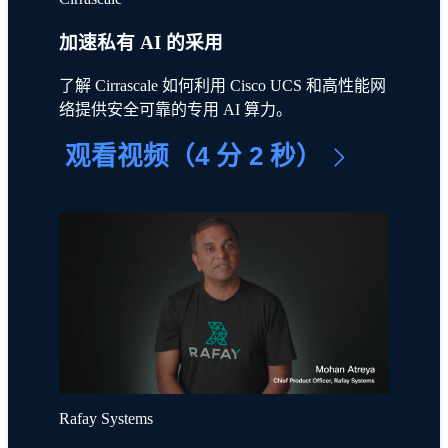
加速私有 AI 的采用
了解 Cirrascale 如何利用 Cisco UCS 和高性能网
络提供安全可靠的专用 AI 算力。
观看视频（4 分 2 秒）
Rafay Systems