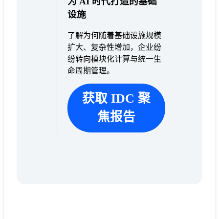
为 AI 时代打造的基础
设施
了解为何随着基础设施规模
扩大、复杂性增加，企业纷
纷转向模块化计算与统一生
命周期管理。
获取 IDC 聚
焦报告