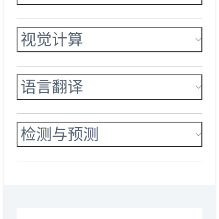
视觉计算
语言翻译
检测与预测