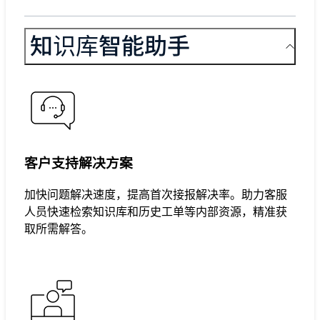
知识库智能助手
客户支持解决方案
加快问题解决速度，提高首次接报解决率。助力客服
人员快速检索知识库和历史工单等内部资源，精准获
取所需解答。