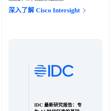
深入了解 Cisco Intersight
IDC 最新研究报告：专