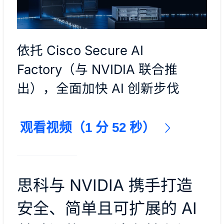
依托 Cisco Secure AI
Factory（与 NVIDIA 联合推
出），全面加快 AI 创新步伐
观看视频（1 分 52 秒）
思科与 NVIDIA 携手打造
安全、简单且可扩展的 AI