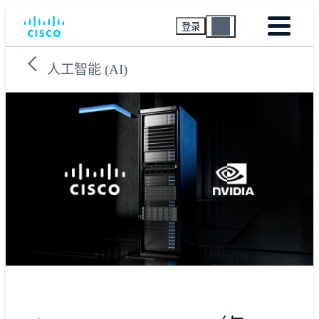
登录
人工智能 (AI)