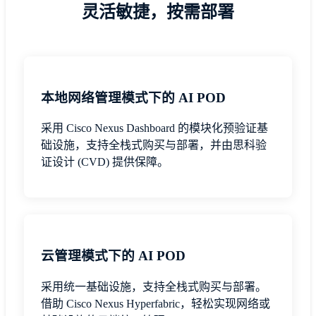
灵活敏捷，按需部署
本地网络管理模式下的 AI POD
采用 Cisco Nexus Dashboard 的模块化预验证基
础设施，支持全栈式购买与部署，并由思科验
证设计 (CVD) 提供保障。
云管理模式下的 AI POD
采用统一基础设施，支持全栈式购买与部署。
借助 Cisco Nexus Hyperfabric，轻松实现网络或