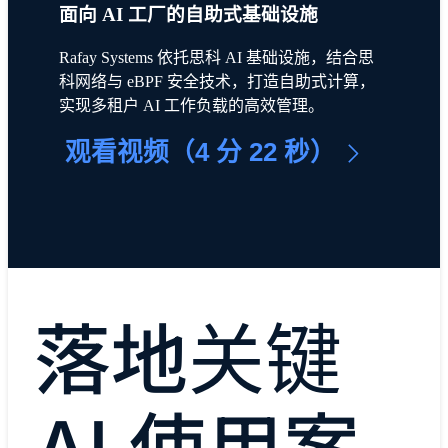
面向 AI 工厂的自助式基础设施
Rafay Systems 依托思科 AI 基础设施，结合思
科网络与 eBPF 安全技术，打造自助式计算，
实现多租户 AI 工作负载的高效管理。
观看视频（4 分 22 秒）
落地关键