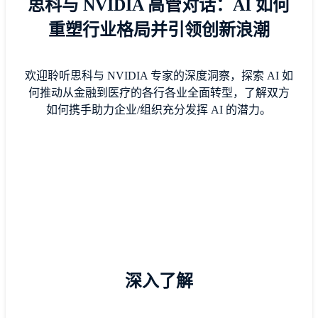
思科与 NVIDIA 高管对话：AI 如何
重塑行业格局并引领创新浪潮
欢迎聆听思科与 NVIDIA 专家的深度洞察，探索 AI 如
何推动从金融到医疗的各行各业全面转型，了解双方
如何携手助力企业/组织充分发挥 AI 的潜力。
深入了解