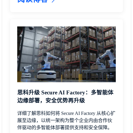
思科升级 Secure AI Factory：多智能体
边缘部署，安全优势再升级
详细了解思科如何将 Secure AI Factory 从核心扩
展至边缘，以统一架构为整个企业内由合作伙
伴驱动的多智能体部署提供支持和安全保障。