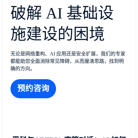
破解 AI 基础设
施建设的困境
无论是网络重构、AI 应用还是安全扩展，我们的专家
都能助您全面消除常见障碍，从而厘清思路，找到明
确的方向。
预约咨询