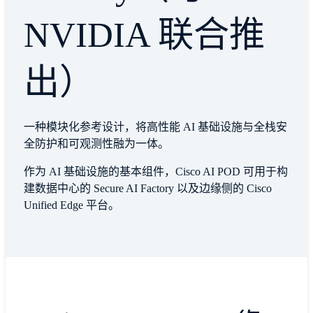
NVIDIA 联合推
出）
一种模块化参考设计，将高性能 AI 基础设施与全栈安
全防护和可观测性融为一体。
作为 AI 基础设施的基本组件，Cisco AI POD 可用于构
建数据中心的 Secure AI Factory 以及边缘侧的 Cisco
Unified Edge 平台。