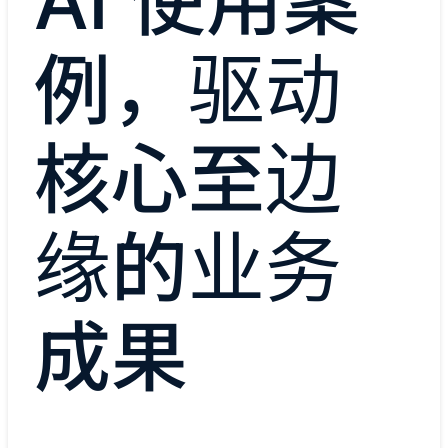
AI 使用案
例，驱动
核心至边
缘的业务
成果