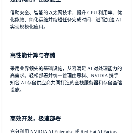
借助安全、智能的以太网技术，提升 GPU 利用率、优
化能效、简化运维并缩短任务完成时间，进而加速 AI
实现规模化应用。
高性能计算与存储
采用业界领先的基础设施，从容满足 AI 对处理能力的
高需求。轻松部署并统一管理由思科、NVIDIA 携手
知名 AI 存储供应商共同打造的全栈服务器和存储基础
设施。
高效开发，极速部署
充分利用 NVIDIA AI Enterprise 或 Red Hat AI Factory