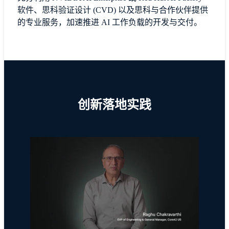
软件、思科验证设计 (CVD) 以及思科与合作伙伴提供
的专业服务，加速推进 AI 工作负载的开发与交付。
创新落地实践