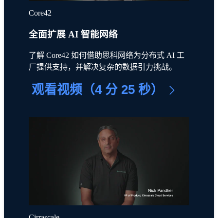
Core42
全面扩展 AI 智能网络
了解 Core42 如何借助思科网络为分布式 AI 工
厂提供支持，并解决复杂的数据引力挑战。
观看视频（4 分 25 秒）
Cirrascale