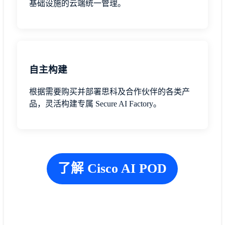
基础设施的云端统一管理。
自主构建
根据需要购买并部署思科及合作伙伴的各类产
品，灵活构建专属 Secure AI Factory。
了解 Cisco AI POD