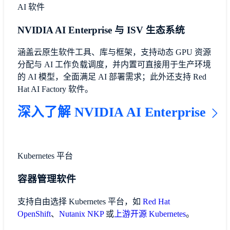
AI 软件
NVIDIA AI Enterprise 与 ISV 生态系统
涵盖云原生软件工具、库与框架，支持动态 GPU 资源
分配与 AI 工作负载调度，并内置可直接用于生产环境
的 AI 模型，全面满足 AI 部署需求；此外还支持 Red
Hat AI Factory 软件。
深入了解 NVIDIA AI Enterprise
Kubernetes 平台
容器管理软件
支持自由选择 Kubernetes 平台，如
Red Hat
OpenShift
、
Nutanix NKP
或
上游开源 Kubernetes
。