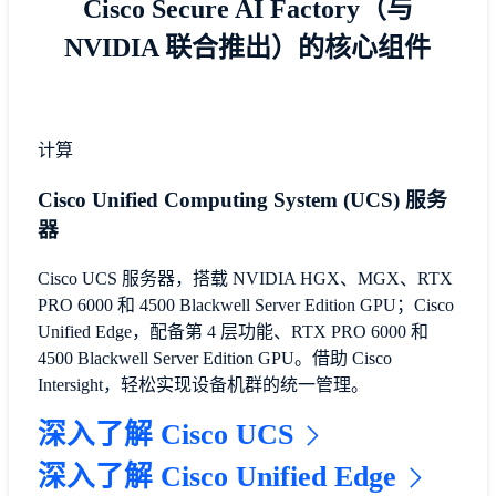
Cisco Secure AI Factory（与
NVIDIA 联合推出）的核心组件
计算
Cisco Unified Computing System (UCS) 服务
器
Cisco UCS 服务器，搭载 NVIDIA HGX、MGX、RTX
PRO 6000 和 4500 Blackwell Server Edition GPU；Cisco
Unified Edge，配备第 4 层功能、RTX PRO 6000 和
4500 Blackwell Server Edition GPU。借助 Cisco
Intersight，轻松实现设备机群的统一管理。
深入了解 Cisco UCS
深入了解 Cisco Unified Edge