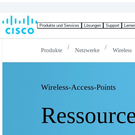
Produkte und Services
Lösungen
Support
Lerne
Produkte
Netzwerke
Wireless
Wireless-Access-Points
Ressourc