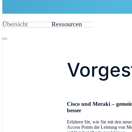
Übersicht
Ressourcen
Vorges
Cisco und Meraki – geme
besser
Erfahren Sie, wie Sie mit den neue
Access Points die Leistung von Me