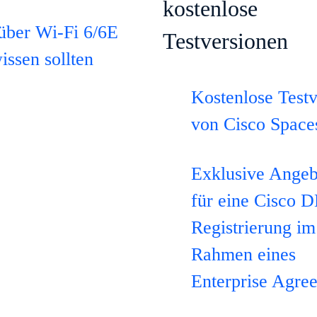
kostenlose
 über Wi-Fi 6/6E
Testversionen
issen sollten
Kostenlose Testv
von Cisco Space
Exklusive Angeb
für eine Cisco 
Registrierung im
Rahmen eines
Enterprise Agre