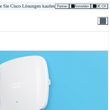
e Sie Cisco Lösungen kaufen
Partner
Anmelden
DE CH