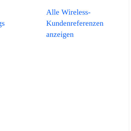
Alle Wireless-
gs
Kundenreferenzen
anzeigen