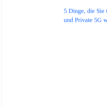
5 Dinge, die Sie
und Private 5G w