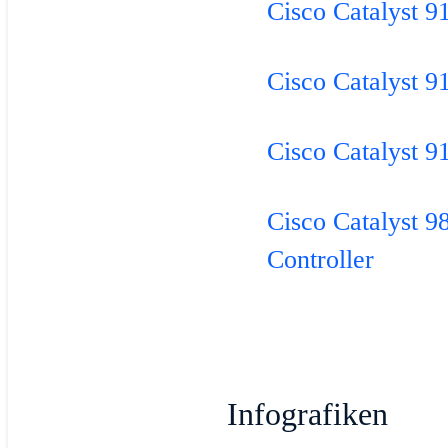
Cisco Catalyst 9
Cisco Catalyst 9
Cisco Catalyst 9
Cisco Catalyst 9
Controller
Infografiken