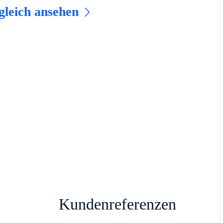
gleich ansehen
Kundenreferenzen