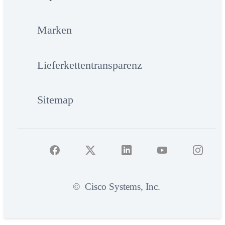
Marken
Lieferkettentransparenz
Sitemap
©
Cisco Systems, Inc.