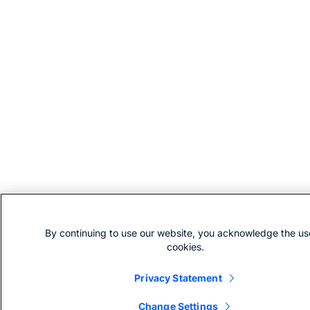
By continuing to use our website, you acknowledge the us
cookies.
Privacy Statement
Change Settings