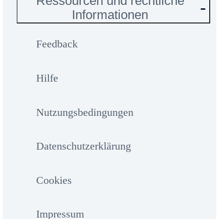
Ressourcen und rechtliche
Informationen
Feedback
Hilfe
Nutzungsbedingungen
Datenschutzerklärung
Cookies
Impressum