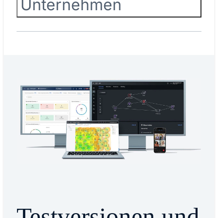
Unternehmen
Testversionen und