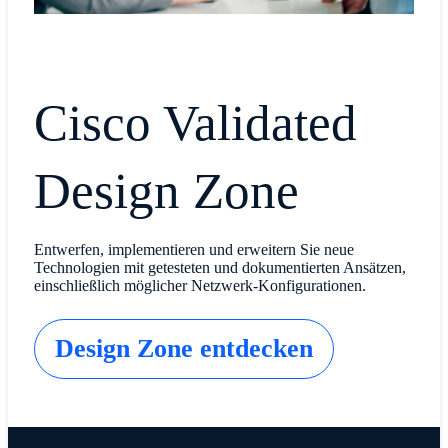
Cisco Validated
Design Zone
Entwerfen, implementieren und erweitern Sie neue
Technologien mit getesteten und dokumentierten Ansätzen,
einschließlich möglicher Netzwerk-Konfigurationen.
Design Zone entdecken