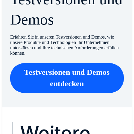
Demos
Erfahren Sie in unseren Testversionen und Demos, wie
unsere Produkte und Technologien Ihr Unternehmen
unterstützen und Ihre technischen Anforderungen erfüllen
können.
Testversionen und Demos
entdecken
Weitere