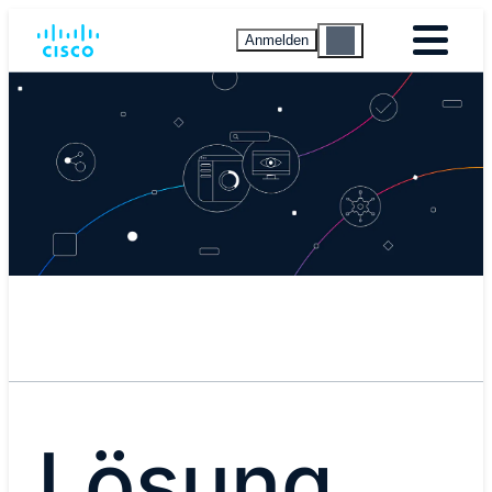
Anmelden
Lösung