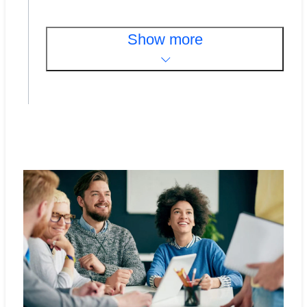
Show more