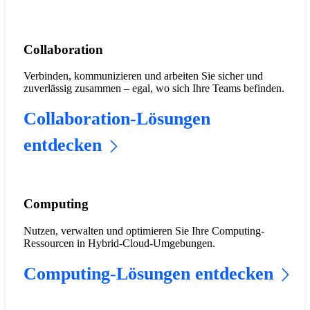
​​Collaboration​
Verbinden, kommunizieren und arbeiten Sie sicher und
zuverlässig zusammen – egal, wo sich Ihre Teams befinden.
Collaboration-Lösungen
entdecken
Computing
Nutzen, verwalten und optimieren Sie Ihre Computing-
Ressourcen in Hybrid-Cloud-Umgebungen.
Computing-Lösungen entdecken