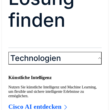
finden
Technologien
Künstliche Intelligenz
Nutzen Sie künstliche Intelligenz und Machine Learning,
um flexible und sichere intelligente Erlebnisse zu
ermöglichen.
Cisco AI entdecken