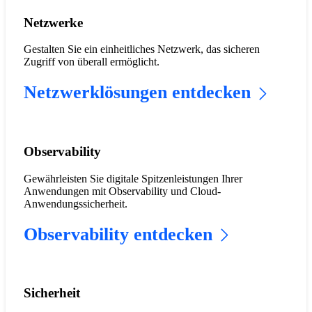
Netzwerke
Gestalten Sie ein einheitliches Netzwerk, das sicheren
Zugriff von überall ermöglicht.
Netzwerklösungen entdecken
Observability
Gewährleisten Sie digitale Spitzenleistungen Ihrer
Anwendungen mit Observability und Cloud-
Anwendungssicherheit.
Observability entdecken
Sicherheit