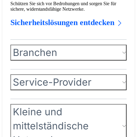
Schützen Sie sich vor Bedrohungen und sorgen Sie für
sichere, widerstandsfähige Netzwerke.
Sicherheitslösungen entdecken
Branchen
Service-Provider
Kleine und
mittelständische