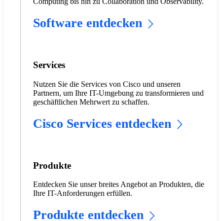
Computing bis hin zu Collaboration und Observability.
Software entdecken
Services
Nutzen Sie die Services von Cisco und unseren
Partnern, um Ihre IT-Umgebung zu transformieren und
geschäftlichen Mehrwert zu schaffen.
Cisco Services entdecken
Produkte
Entdecken Sie unser breites Angebot an Produkten, die
Ihre IT-Anforderungen erfüllen.
Produkte entdecken