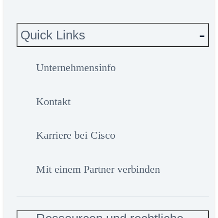
Quick Links
Unternehmensinfo
Kontakt
Karriere bei Cisco
Mit einem Partner verbinden