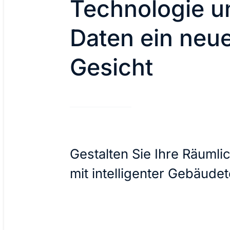
Technologie u
Daten ein neu
Gesicht
Gestalten Sie Ihre Räumli
mit intelligenter Gebäude