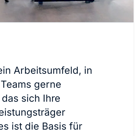
ein Arbeitsumfeld, in
e Teams gerne
 das sich Ihre
eistungsträger
 ist die Basis für