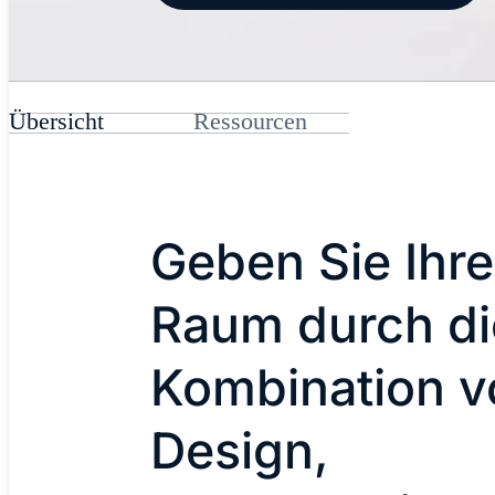
Übersicht
Ressourcen
Geben Sie Ihr
Raum durch di
Kombination v
Design,