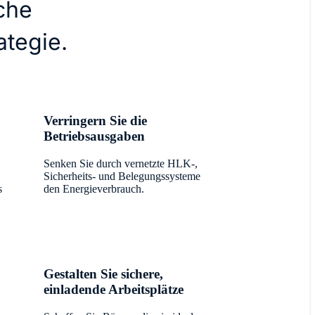
iche
ategie.
Verringern Sie die
Betriebsausgaben
Senken Sie durch vernetzte HLK-,
Sicherheits- und Belegungssysteme
s
den Energieverbrauch.
Gestalten Sie sichere,
einladende Arbeitsplätze