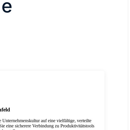
de
mfeld
e Unternehmenskultur auf eine vielfältige, verteilte
Sie eine sicherere Verbindung zu Produktivitätstools