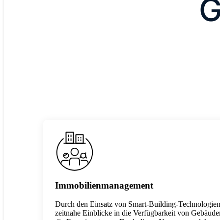
G
Immobilienmanagement
Durch den Einsatz von Smart-Building-Technologien 
zeitnahe Einblicke in die Verfügbarkeit von Gebäud