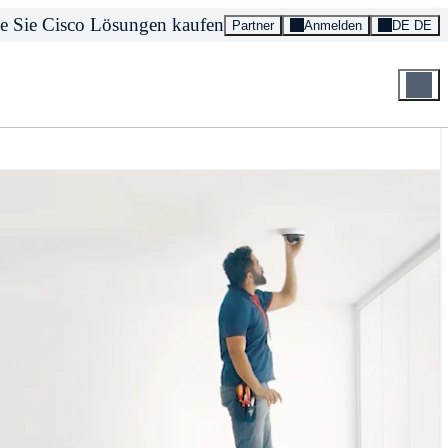
e Sie Cisco Lösungen kaufen
Partner
Anmelden
DE DE