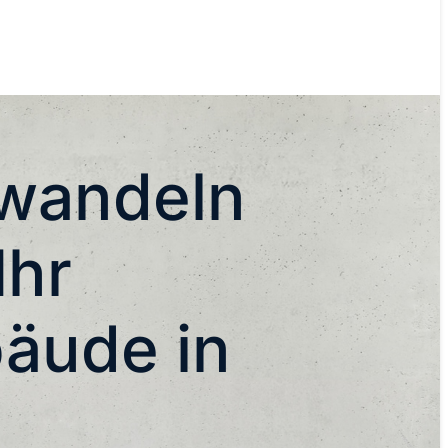
wandeln
Ihr
äude in