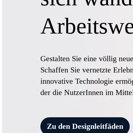
Arbeitswe
Gestalten Sie eine völlig ne
Schaffen Sie vernetzte Erlebn
innovative Technologie ermög
der die NutzerInnen im Mitte
Zu den Designleitfäden