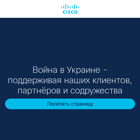
RU
RU
Война в Украине -
поддерживая наших клиентов,
партнёров и содружества
Посетить страницу