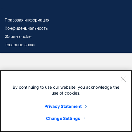
Правовая информация
Конфиденциальность
Файлы cookie
Товарные знаки
By continuing to use our website, you acknowledge the
use of cookies.
Privacy Statement
Change Settings