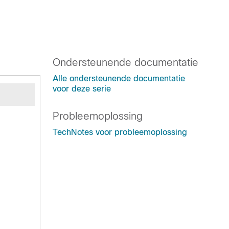
Ondersteunende documentatie
Alle ondersteunende documentatie
voor deze serie
Probleemoplossing
TechNotes voor probleemoplossing