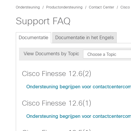
Ondersteuning
Productondersteuning
Contact Center
Cisco
Support FAQ
Documentatie
Documentatie in het Engels
View Documents by Topic
Choose a Topic
Cisco Finesse 12.6(2)
Ondersteuning begrijpen voor contactcenterco
Cisco Finesse 12.6(1)
Ondersteuning begrijpen voor contactcenterco