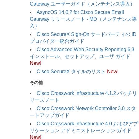
Gateway ユーザーガイド（メンテナンス導入）
AsyncOS 14.0.2 for Cisco Secure Email
Gateway リリースノート - MD（メンテナンス導
入）
Cisco SecureX Sign-On サードパーティの ID
プロバイダー統合ガイド
Cisco Advanced Web Security Reporting 6.3
インストール、セットアップ、ユーザ ガイド
New!
Cisco SecureX タイルのリスト
New!
その他
Cisco Crosswork Infrastructure 4.1.2 パッチリ
リースノート
Cisco Crosswork Network Controller 3.0 スタ
ートアップガイド
Cisco Crosswork Infrastructure 4.0 およびアプ
リケーション アドミニストレーション ガイド
New!