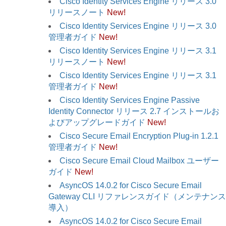
Cisco Identity Services Engine リリース 3.0
リリースノート
New!
Cisco Identity Services Engine リリース 3.0
管理者ガイド
New!
Cisco Identity Services Engine リリース 3.1
リリースノート
New!
Cisco Identity Services Engine リリース 3.1
管理者ガイド
New!
Cisco Identity Services Engine Passive
Identity Connector リリース 2.7 インストールお
よびアップグレードガイド
New!
Cisco Secure Email Encryption Plug-in 1.2.1
管理者ガイド
New!
Cisco Secure Email Cloud Mailbox ユーザー
ガイド
New!
AsyncOS 14.0.2 for Cisco Secure Email
Gateway CLI リファレンスガイド（メンテナンス
導入）
AsyncOS 14.0.2 for Cisco Secure Email