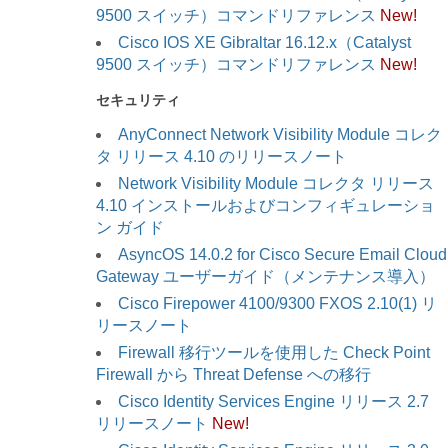
9500 スイッチ）コマンドリファレンス
New!
Cisco IOS XE Gibraltar 16.12.x（Catalyst
9500 スイッチ）コマンドリファレンス
New!
セキュリティ
AnyConnect Network Visibility Module コレク
タ リリース 4.10 のリリースノート
Network Visibility Module コレクタ リリース
4.10 インストールおよびコンフィギュレーショ
ン ガイド
AsyncOS 14.0.2 for Cisco Secure Email Cloud
Gateway ユーザーガイド（メンテナンス導入）
Cisco Firepower 4100/9300 FXOS 2.10(1) リ
リースノート
Firewall 移行ツールを使用した Check Point
Firewall から Threat Defense への移行
Cisco Identity Services Engine リリース 2.7
リリースノート
New!