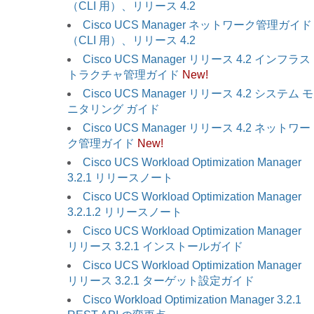
（CLI 用）、リリース 4.2
Cisco UCS Manager ネットワーク管理ガイド
（CLI 用）、リリース 4.2
Cisco UCS Manager リリース 4.2 インフラス
トラクチャ管理ガイド
New!
Cisco UCS Manager リリース 4.2 システム モ
ニタリング ガイド
Cisco UCS Manager リリース 4.2 ネットワー
ク管理ガイド
New!
Cisco UCS Workload Optimization Manager
3.2.1 リリースノート
Cisco UCS Workload Optimization Manager
3.2.1.2 リリースノート
Cisco UCS Workload Optimization Manager
リリース 3.2.1 インストールガイド
Cisco UCS Workload Optimization Manager
リリース 3.2.1 ターゲット設定ガイド
Cisco Workload Optimization Manager 3.2.1