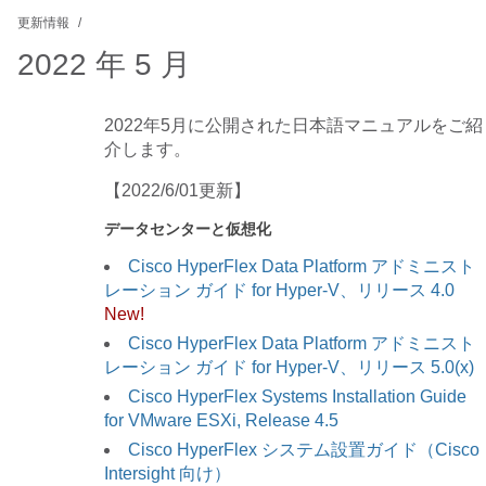
更新情報
2022 年 5 月
2022年5月に公開された日本語マニュアルをご紹
介します。
【2022/6/01更新】
データセンターと仮想化
Cisco HyperFlex Data Platform アドミニスト
レーション ガイド for Hyper-V、リリース 4.0
New!
Cisco HyperFlex Data Platform アドミニスト
レーション ガイド for Hyper-V、リリース 5.0(x)
Cisco HyperFlex Systems Installation Guide
for VMware ESXi, Release 4.5
Cisco HyperFlex システム設置ガイド（Cisco
Intersight 向け）