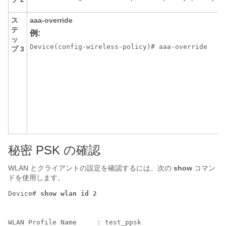
ス
aaa-override
テ
例:
ッ
Device(config-wireless-policy)# aaa-override
プ 3
秘密 PSK の確認
WLAN とクライアントの設定を確認するには、次の
show
コマン
ドを使用します。
Device# 
WLAN Profile Name     : test_ppsk
