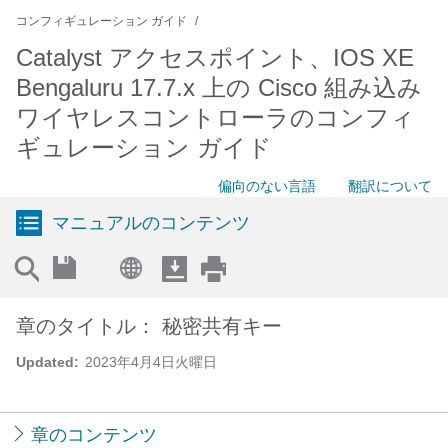
コンフィギュレーション ガイド
Catalyst アクセスポイント、IOS XE
Bengaluru 17.7.x 上の Cisco 組み込み
ワイヤレスコントローラのコンフィ
ギュレーション ガイド
偏向のない言語
翻訳について
マニュアルのコンテンツ
章のタイトル： 秘密共有キー
Updated:
2023年4月4日火曜日
章のコンテンツ