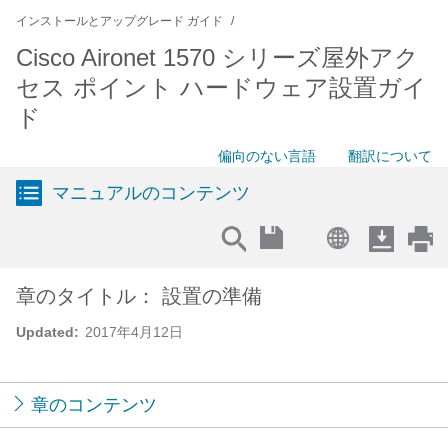
インストールとアップグレード ガイド
Cisco Aironet 1570 シリーズ屋外アク
セス ポイント ハードウェア設置ガイ
ド
偏向のない言語
翻訳について
マニュアルのコンテンツ
章のタイトル： 設置の準備
Updated:
2017年4月12日
章のコンテンツ