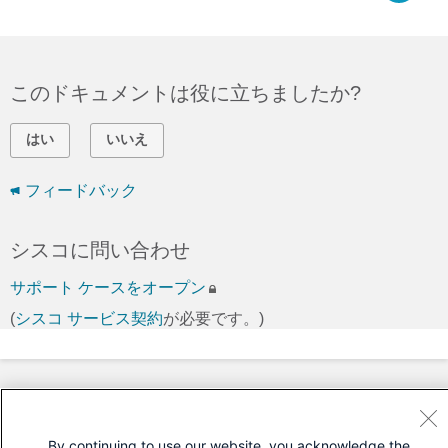
このドキュメントは役に立ちましたか?
はい
いいえ
フィードバック
シスコに問い合わせ
サポート ケースをオープン
(
シスコ サービス契約
が必要です。)
By continuing to use our website, you acknowledge the