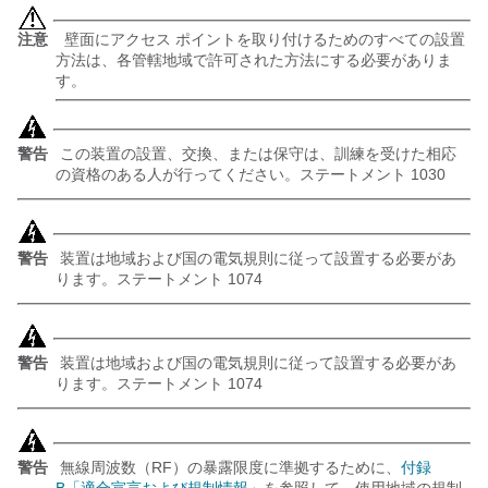
注意
壁面にアクセス ポイントを取り付けるためのすべての設置
方法は、各管轄地域で許可された方法にする必要がありま
す。
警告
この装置の設置、交換、または保守は、訓練を受けた相応
の資格のある人が行ってください。ステートメント 1030
警告
装置は地域および国の電気規則に従って設置する必要があ
ります。ステートメント 1074
警告
装置は地域および国の電気規則に従って設置する必要があ
ります。ステートメント 1074
警告
無線周波数（RF）の暴露限度に準拠するために、
付録