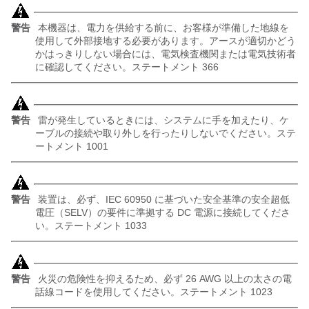
警告
本機器は、電力を供給する前に、お客様が準備した地線を
使用して外部接地する必要があります。アースが適切かどう
かはっきりしない場合には、電気検査機関または電気技術者
に確認してください。ステートメント 366
警告
雷が発生しているときには、システムに手を加えたり、ケ
ーブルの接続や取り外しを行ったりしないでください。ステ
ートメント 1001
警告
装置は、必ず、IEC 60950 に基づいた安全基準の安全超低
電圧（SELV）の要件に準拠する DC 電源に接続してくださ
い。ステートメント 1033
警告
火災の危険性を抑えるため、必ず 26 AWG 以上の太さの電
話線コードを使用してください。ステートメント 1023