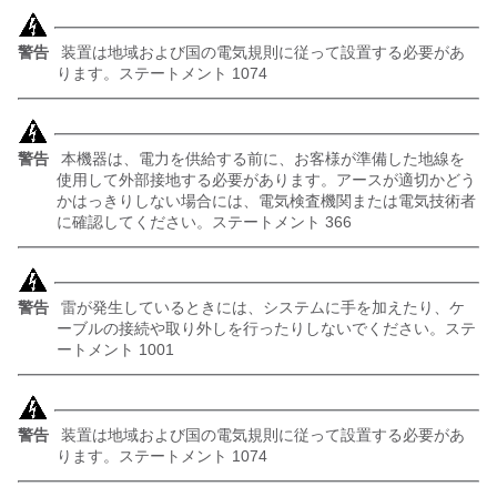
警告
装置は地域および国の電気規則に従って設置する必要があ
ります。ステートメント 1074
警告
本機器は、電力を供給する前に、お客様が準備した地線を
使用して外部接地する必要があります。アースが適切かどう
かはっきりしない場合には、電気検査機関または電気技術者
に確認してください。ステートメント 366
警告
雷が発生しているときには、システムに手を加えたり、ケ
ーブルの接続や取り外しを行ったりしないでください。ステ
ートメント 1001
警告
装置は地域および国の電気規則に従って設置する必要があ
ります。ステートメント 1074