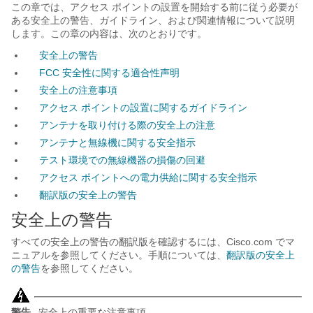
この章では、アクセス ポイントの設置を開始する前に従う必要が
ある安全上の警告、ガイドライン、および関連情報について説明
します。この章の内容は、次のとおりです。
安全上の警告
FCC 安全性に関する適合性声明
安全上の注意事項
アクセス ポイントの設置に関するガイドライン
アンテナを取り付ける際の安全上の注意
アンテナと無線機に関する安全指示
テスト環境での無線機器の損傷の回避
アクセス ポイントへの電力供給に関する安全指示
翻訳版の安全上の警告
安全上の警告
すべての安全上の警告の翻訳版を確認するには、Cisco.com でマ
ニュアルを参照してください。手順については、
翻訳版の安全上
の警告
を参照してください。
警告
安全上の重要な注意事項