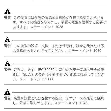
警告
この装置には複数の電源装置接続が存在する場合がありま
す。すべての接続を取り外し、装置の電源を遮断する必要が
あります。ステートメント 1028
警告
この装置の設置、交換、または保守は、訓練を受けた相応
の資格のある人が行ってください。ステートメント 1030
警告
装置は、必ず、IEC 60950 に基づいた安全基準の安全超低
電圧（SELV）の要件に準拠する DC 電源に接続してくださ
い。ステートメント 1033
警告
装置を設置または交換する際は、必ずアースを最初に接続
し、最後に取り外します。ステートメント 1046。