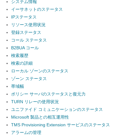
システム情報
イーサネットのステータス
IPステータス
リソース使用状況
登録ステータス
コール ステータス
B2BUA コール
検索履歴
検索の詳細
ローカル ゾーンのステータス
ゾーン ステータス
帯域幅
ポリシー サーバのステータスと復元力
TURN リレーの使用状況
ユニファイド コミュニケーションのステータス
Microsoft 製品との相互運用性
TMS Provisioning Extension サービスのステータス
アラームの管理