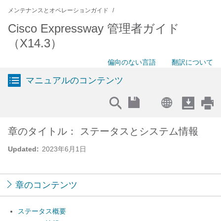
メンテナンスとオペレーションガイド
Cisco Expressway 管理者ガイド
（X14.3）
偏向のない言語
翻訳について
マニュアルのコンテンツ
章のタイトル： ステータスとシステム情報
Updated:
2023年6月1日
章のコンテンツ
ステータス概要