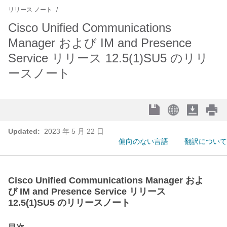
リリース ノート
Cisco Unified Communications
Manager および IM and Presence
Service リリース 12.5(1)SU5 のリリ
ースノート
Updated:
2023 年 5 月 22 日
偏向のない言語
翻訳について
Cisco Unified Communications Manager およ
び IM and Presence Service リリース
12.5(1)SU5 のリリースノート