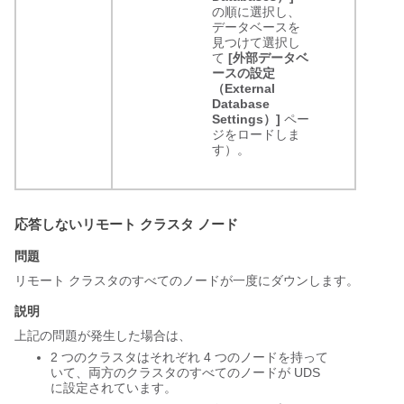
の順に選択し、
データベースを
見つけて選択し
て
[外部データベ
ースの設定
（External
Database
Settings）]
ペー
ジをロードしま
す）。
応答しないリモート クラスタ ノード
問題
リモート クラスタのすべてのノードが一度にダウンします。
説明
上記の問題が発生した場合は、
2 つのクラスタはそれぞれ 4 つのノードを持って
いて、両方のクラスタのすべてのノードが UDS
に設定されています。