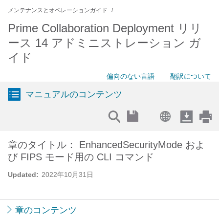
メンテナンスとオペレーションガイド
Prime Collaboration Deployment リリ
ース 14 アドミニストレーション ガ
イド
偏向のない言語
翻訳について
マニュアルのコンテンツ
章のタイトル： EnhancedSecurityMode およ
び FIPS モード用の CLI コマンド
Updated:
2022年10月31日
章のコンテンツ