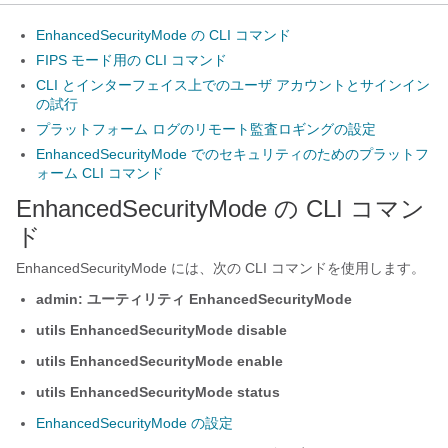
EnhancedSecurityMode の CLI コマンド
FIPS モード用の CLI コマンド
CLI とインターフェイス上でのユーザ アカウントとサインイン
の試行
プラットフォーム ログのリモート監査ロギングの設定
EnhancedSecurityMode でのセキュリティのためのプラットフ
ォーム CLI コマンド
EnhancedSecurityMode の CLI コマン
ド
EnhancedSecurityMode には、次の CLI コマンドを使用します。
admin: ユーティリティ EnhancedSecurityMode
utils EnhancedSecurityMode disable
utils EnhancedSecurityMode enable
utils EnhancedSecurityMode status
EnhancedSecurityMode の設定