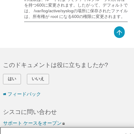
を持つ600に変更されます。したがって、デフォルトで
は、
/var/log/active/syslog
の場所に保存されたファイル
は、所有権が root になる600の権限に変更されます。
このドキュメントは役に立ちましたか?
はい
いいえ
フィードバック
シスコに問い合わせ
サポート ケースをオープン
(
シスコ サービス契約
が必要です。)