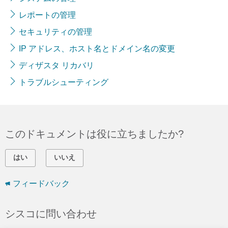
レポートの管理
セキュリティの管理
IP アドレス、ホスト名とドメイン名の変更
ディザスタ リカバリ
トラブルシューティング
このドキュメントは役に立ちましたか?
はい
いいえ
フィードバック
シスコに問い合わせ