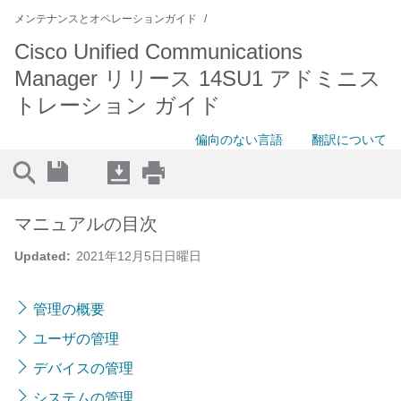
メンテナンスとオペレーションガイド
Cisco Unified Communications
Manager リリース 14SU1 アドミニス
トレーション ガイド
偏向のない言語
翻訳について
マニュアルの目次
Updated:
2021年12月5日日曜日
管理の概要
ユーザの管理
デバイスの管理
システムの管理