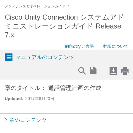
メンテナンスとオペレーションガイド
Cisco Unity Connection システムアド
ミニストレーションガイド Release
7.x
偏向のない言語
翻訳について
マニュアルのコンテンツ
章のタイトル： 通話管理計画の作成
Updated:
2017年6月20日
章のコンテンツ