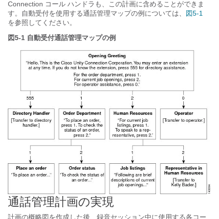
Connection コール ハンドラも、この計画に含めることができま
す。自動受付を使用する通話管理マップの例については、
図5-1
を参照してください。
図5-1
自動受付通話管理マップの例
通話管理計画の実現
計画の概略図を作成した後、録音セッション中に使用する各コー