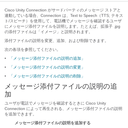
Cisco Unity Connection がサードパーティのメッセージ ストアと
連動している場合、Connection は、Text to Speech（TTS; テキス
ト/スピーチ）を使用して、電話機でメッセージを確認するユーザ
にメッセージ添付ファイルを説明します。たとえば、拡張子 .jpg
の添付ファイルは「イメージ」と説明されます。
添付ファイルの説明を変更、追加、および削除できます。
次の各項を参照してください。
•
「メッセージ添付ファイルの説明の追加」
•
「メッセージ添付ファイルの説明の変更」
•
「メッセージ添付ファイルの説明の削除」
メッセージ添付ファイルの説明の追
加
ユーザが電話でメッセージを確認するときに Cisco Unity
Connection によって再生される、メッセージ添付ファイルの説明
を追加できます。
メッセージ添付ファイルの説明を追加する