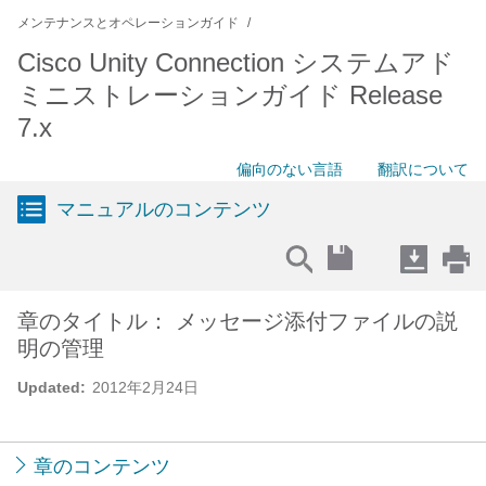
メンテナンスとオペレーションガイド
Cisco Unity Connection システムアド
ミニストレーションガイド Release
7.x
偏向のない言語
翻訳について
マニュアルのコンテンツ
章のタイトル： メッセージ添付ファイルの説
明の管理
Updated:
2012年2月24日
章のコンテンツ