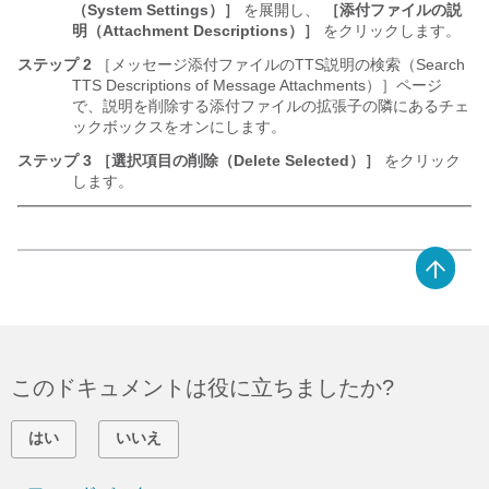
（System Settings）］
を展開し、
［添付ファイルの説
明（Attachment Descriptions）］
をクリックします。
ステップ 2
［メッセージ添付ファイルのTTS説明の検索（Search
TTS Descriptions of Message Attachments）］ページ
で、説明を削除する添付ファイルの拡張子の隣にあるチェ
ックボックスをオンにします。
ステップ 3
［選択項目の削除（Delete Selected）］
をクリック
します。
このドキュメントは役に立ちましたか?
はい
いいえ