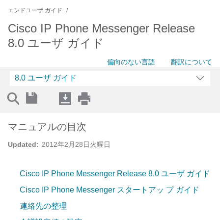
エンドユーザ ガイド
Cisco IP Phone Messenger Release
8.0 ユーザ ガイド
偏向のない言語
翻訳について
8.0 ユーザ ガイド
マニュアルの目次
Updated:
2012年2月28日火曜日
Cisco IP Phone Messenger Release 8.0 ユーザ ガイド
Cisco IP Phone Messenger スタートアッ プ ガイド
連絡先の整理