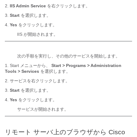
2.
IIS Admin Service
を右クリックします。
3.
Start
を選択します。
4.
Yes
をクリックします。
IIS が開始されます。
次の手順を実行し、その他のサービスを開始します。
1. Start メニューから、
Start > Programs > Administration
Tools > Services
を選択します。
2. サービスを右クリックします。
3.
Start
を選択します。
4.
Yes
をクリックします。
サービスが開始されます。
リモート サーバ上のブラウザから Cisco