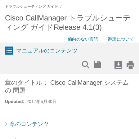
トラブルシューティング ガイド
Cisco CallManager トラブルシューテ
ィング ガイドRelease 4.1(3)
偏向のない言語
翻訳について
マニュアルのコンテンツ
章のタイトル： Cisco CallManager システム
の 問題
Updated:
2017年5月30日
章のコンテンツ