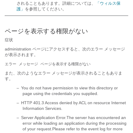
されることもあります。詳細については、
「ウィルス保
護」
を参照してください。
ページを表示する権限がない
症状
administration ページにアクセスすると、次のエラー メッセージ
が表示されます。
エラー メッセージ ページを表示する権限がない
また、次のようなエラー メッセージが表示されることもありま
す。
–
You do not have permission to view this directory or
page using the credentials you supplied.
–
HTTP 401.3 Access denied by ACL on resource Internet
Information Services.
–
Server Application Error.The server has encountered an
error while loading an application during the processing
of your request.Please refer to the event log for more