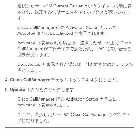
選択したサーバが Current Server というタイトルの隣に表
示され、設定済みのサービスを示すボックスが表示されま
す。
Cisco CallManager 行の Activation Status カラムに
Activated またはDeactivated と表示されます。
Activated と表示された場合は、選択したサーバ上で Cisco
CallManager がアクティブであるため、TAC に問い合せる
必要があります。
Deactivated と表示された場合は、引き続き次のステップを
実行します。
4.
Cisco CallManager
チェックボックスをオンにします。
5.
Update
ボタンをクリックします。
Cisco CallManager 行の Activation Status カラムに
Activated と表示されます。
これで、選択したサーバの Cisco CallManager がアクティ
ブになりました。