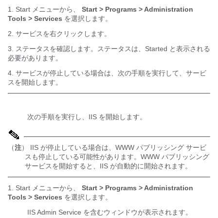
1. Start メニューから、
Start > Programs > Administration
Tools > Services
を選択します。
2. サービスを右クリックします。
3. ステータスを確認します。ステータスは、Started と表示される
必要があります。
4. サービスが停止している場合は、次の手順を実行して、サービ
スを開始します。
次の手順を実行し、IIS を開始します。
（
注
） IIS が停止している場合は、WWW パブリッシング サービ
スも停止している可能性があります。WWW パブリッシング
サービスを開始すると、IIS が自動的に開始されます。
1. Start メニューから、
Start > Programs > Administration
Tools > Services
を選択します。
IIS Admin Service を含むウィンドウが表示されます。