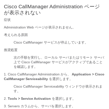
Cisco CallManager Administration ページ
が表示されない
症状
Administration Web ページが表示されません。
考えられる原因
Cisco CallManager サービスが停止しています。
推奨処置
次の手順を実行し、ローカル サーバまたはリモート サーバ
上で Cisco CallManager サービスがアクティブであること
を確認します。
1. Cisco CallManager Administration から、
Application > Cisco
CallManager Serviceability
を選択します。
Cisco CallManager Serviceability ウィンドウが表示されま
す。
2.
Tools > Service Activation
を選択します。
3. Servers カラムから、サーバを選択します。