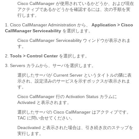
Cisco CallManager が使用されているかどうか、および現在
アクティブであるかどうかを確認するには、次の手順を実
行します。
1. Cisco CallManager Administration から、
Application > Cisco
CallManager Serviceability
を選択します。
Cisco CallManager Serviceability ウィンドウが表示されま
す。
2.
Tools > Control Center
を選択します。
3. Servers カラムから、サーバを選択します。
選択したサーバが Current Server というタイトルの隣に表
示され、設定済みのサービスを示すボックスが表示されま
す。
Cisco CallManager 行の Activation Status カラムに
Activated と表示されます。
選択したサーバの Cisco CallManager はアクティブです。
TAC に問い合せてください。
Deactivated と表示された場合は、引き続き次のステップを
実行します。