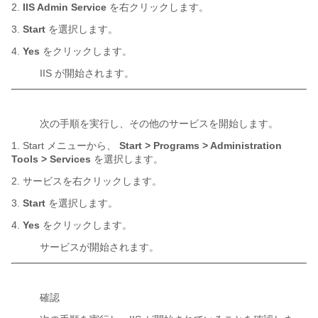
2.
IIS Admin Service
を右クリックします。
3.
Start
を選択します。
4.
Yes
をクリックします。
IIS が開始されます。
次の手順を実行し、その他のサービスを開始します。
1. Start メニューから、
Start > Programs > Administration
Tools > Services
を選択します。
2. サービスを右クリックします。
3.
Start
を選択します。
4.
Yes
をクリックします。
サービスが開始されます。
確認