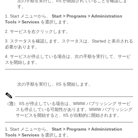
次の手順を実行し、IIS が開始されていることを確認しま
す。
1. Start メニューから、
Start > Programs > Administration
Tools > Services
を選択します。
2. サービスを右クリックします。
3. ステータスを確認します。ステータスは、Started と表示される
必要があります。
4. サービスが停止している場合は、次の手順を実行して、サービ
スを開始します。
次の手順を実行し、IIS を開始します。
（
注
） IIS が停止している場合は、WWW パブリッシング サービ
スも停止している可能性があります。WWW パブリッシング
サービスを開始すると、IIS が自動的に開始されます。
1. Start メニューから、
Start > Programs > Administration
Tools > Services
を選択します。