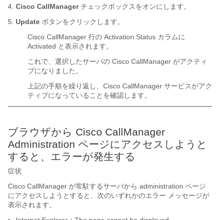
4.
Cisco CallManager
チェックボックスをオンにします。
5.
Update
ボタンをクリックします。
Cisco CallManager 行の Activation Status カラムに
Activated と表示されます。
これで、選択したサーバの Cisco CallManager がアクティ
ブになりました。
上記の手順を繰り返し、Cisco CallManager サービスがアク
ティブになっていることを確認します。
ブラウザから Cisco CallManager
Administration ページにアクセスしようと
すると、エラーが発生する
症状
Cisco CallManager が常駐するサーバから administration ページ
にアクセスしようとすると、次のいずれかのエラー メッセージが
表示されます。