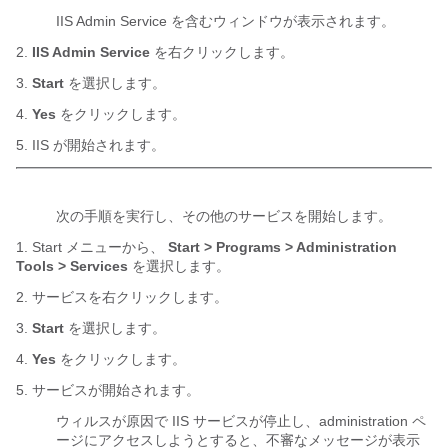
IIS Admin Service を含むウィンドウが表示されます。
2.
IIS Admin Service
を右クリックします。
3.
Start
を選択します。
4.
Yes
をクリックします。
5. IIS が開始されます。
次の手順を実行し、その他のサービスを開始します。
1. Start メニューから、
Start > Programs > Administration
Tools > Services
を選択します。
2. サービスを右クリックします。
3.
Start
を選択します。
4.
Yes
をクリックします。
5. サービスが開始されます。
ウィルスが原因で IIS サービスが停止し、administration ペ
ージにアクセスしようとすると、不審なメッセージが表示