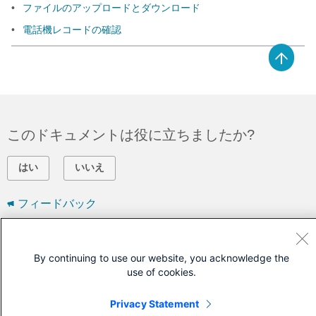
•
ファイルのアップロードとダウンロード
•
電話機レコードの確認
このドキュメントは役に立ちましたか?
はい
いいえ
フィードバック
シスコに問い合わせ
By continuing to use our website, you acknowledge the
サポート ケースをオープン
use of cookies.
(
シスコ サービス契約
が必要です。)
Privacy Statement