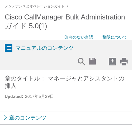
メンテナンスとオペレーションガイド
Cisco CallManager Bulk Administration
ガイド 5.0(1)
偏向のない言語
翻訳について
マニュアルのコンテンツ
章のタイトル： マネージャとアシスタントの
挿入
Updated:
2017年5月29日
章のコンテンツ