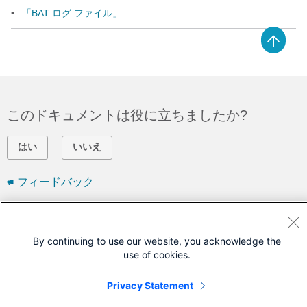
•
「BAT ログ ファイル」
このドキュメントは役に立ちましたか?
はい
いいえ
フィードバック
シスコに問い合わせ
By continuing to use our website, you acknowledge the
サポート ケースをオープン
use of cookies.
(
シスコ サービス契約
が必要です。)
Privacy Statement