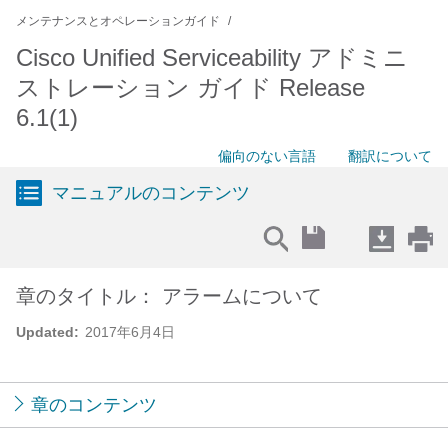
メンテナンスとオペレーションガイド
Cisco Unified Serviceability アドミニ
ストレーション ガイド Release
6.1(1)
偏向のない言語
翻訳について
マニュアルのコンテンツ
章のタイトル： アラームについて
Updated:
2017年6月4日
章のコンテンツ