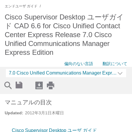
エンドユーザ ガイド
Cisco Supervisor Desktop ユーザガイ
ド CAD 6.6 for Cisco Unified Contact
Center Express Release 7.0 Cisco
Unified Communications Manager
Express Edition
偏向のない言語
翻訳について
7.0 Cisco Unified Communications Manager Express Editi
マニュアルの目次
Updated:
2012年3月1日木曜日
Cisco Supervisor Desktop ユーザ ガイド