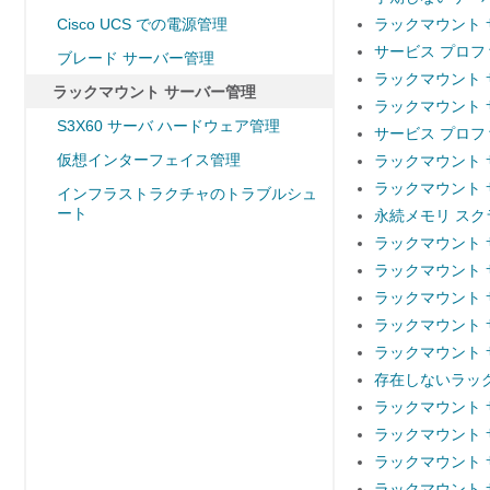
Cisco UCS での電源管理
ラックマウント
サービス プロ
ブレード サーバー管理
ラックマウント
ラックマウント サーバー管理
ラックマウント
S3X60 サーバ ハードウェア管理
サービス プロ
仮想インターフェイス管理
ラックマウント
ラックマウント
インフラストラクチャのトラブルシュ
ート
永続メモリ スク
ラックマウント
ラックマウント
ラックマウント
ラックマウント
ラックマウント
存在しないラッ
ラックマウント 
ラックマウント 
ラックマウント 
ラックマウント 