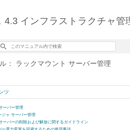
リリース 4.3 インフラストラクチャ
ャ管理ガイド
ル： ラックマウント サーバー管理
ンツ
 サーバー管理
ージャ サーバー管理
 サーバーの削除および解放に関するガイドライン
バー電力変更を回避するための推奨事項