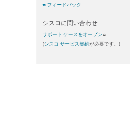
フィードバック
シスコに問い合わせ
サポート ケースをオープン
(
シスコ サービス契約
が必要です。)