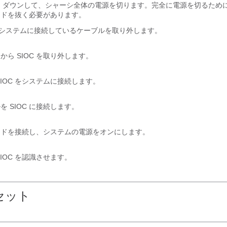
ト ダウンして、シャーシ全体の電源を切ります。完全に電源を切るため
ードを抜く必要があります。
 をシステムに接続しているケーブルを取り外します。
から SIOC を取り外します。
SIOC をシステムに接続します。
を SIOC に接続します。
ードを接続し、システムの電源をオンにします。
SIOC を認識させます。
セット