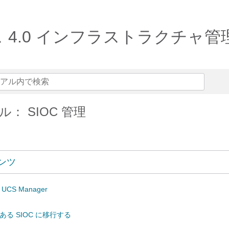
リリース 4.0 インフラストラクチャ
： SIOC 管理
ンツ
 UCS Manager
がある SIOC に移行する