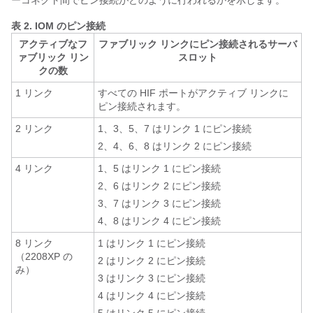
ーコネクト間でピン接続がどのように行われるかを示します。
表 2.
IOM のピン接続
アクティブなフ
ファブリック リンクにピン接続されるサーバ
ァブリック リン
スロット
クの数
1 リンク
すべての HIF ポートがアクティブ リンクに
ピン接続されます。
2 リンク
1、3、5、7 はリンク 1 にピン接続
2、4、6、8 はリンク 2 にピン接続
4 リンク
1、5 はリンク 1 にピン接続
2、6 はリンク 2 にピン接続
3、7 はリンク 3 にピン接続
4、8 はリンク 4 にピン接続
8 リンク
1 はリンク 1 にピン接続
（2208XP の
2 はリンク 2 にピン接続
み）
3 はリンク 3 にピン接続
4 はリンク 4 にピン接続