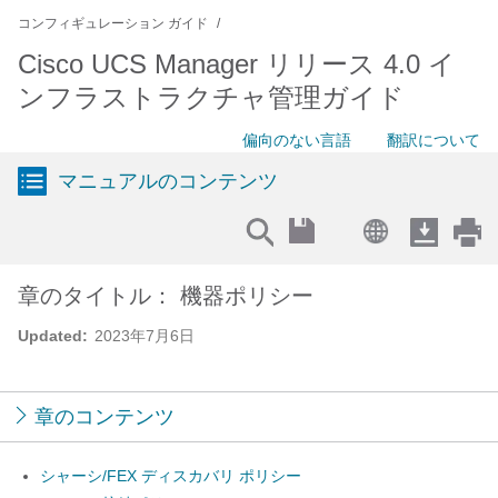
コンフィギュレーション ガイド
Cisco UCS Manager リリース 4.0 イ
ンフラストラクチャ管理ガイド
偏向のない言語
翻訳について
マニュアルのコンテンツ
章のタイトル： 機器ポリシー
Updated:
2023年7月6日
章のコンテンツ
シャーシ/FEX ディスカバリ ポリシー