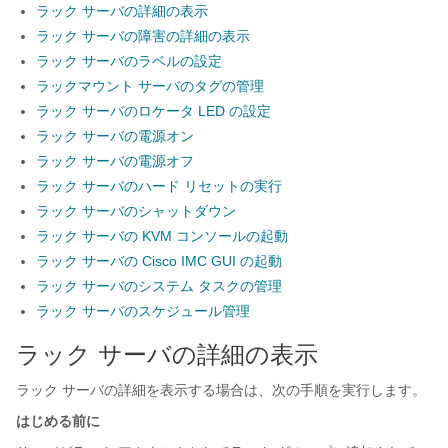
ラック サーバの詳細の表示
ラック サーバの障害の詳細の表示
ラック サーバのラベルの設定
ラックマウント サーバのタグの管理
ラック サーバのロケータ LED の設定
ラック サーバの電源オン
ラック サーバの電源オフ
ラック サーバのハード リセットの実行
ラック サーバのシャットダウン
ラック サーバの KVM コンソールの起動
ラック サーバの Cisco IMC GUI の起動
ラック サーバのシステム タスクの管理
ラック サーバのスケジュール管理
ラック サーバの詳細の表示
ラック サーバの詳細を表示する場合は、次の手順を実行します。
はじめる前に