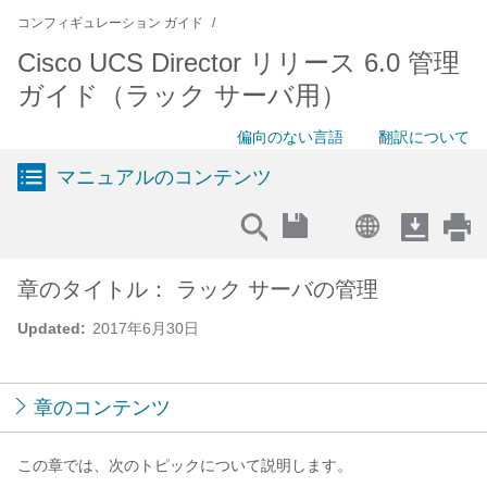
コンフィギュレーション ガイド
Cisco UCS Director リリース 6.0 管理
ガイド（ラック サーバ用）
偏向のない言語
翻訳について
マニュアルのコンテンツ
章のタイトル： ラック サーバの管理
Updated:
2017年6月30日
章のコンテンツ
この章では、次のトピックについて説明します。