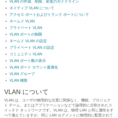
VLAN の作成、削除、変更のガイドライン
ネイティブ VLAN について
アクセス ポートおよびトランク ポートについて
ネームド VLAN
プライベート VLAN
VLAN ポートの制限
ネームド VLAN の設定
プライベート VLAN の設定
コミュニティ VLAN
VLAN ポート数の表示
VLAN ポート カウント最適化
VLAN グループ
VLAN 権限
VLAN について
VLAN は、ユーザの物理的な位置に関係なく、機能、プロジェク
ト チーム、またはアプリケーションなどで論理的に分割されたス
イッチド ネットワークです。VLAN は、物理 LAN と同じ属性をす
べて備えていますが、同じ LAN セグメントに物理的に配置されて