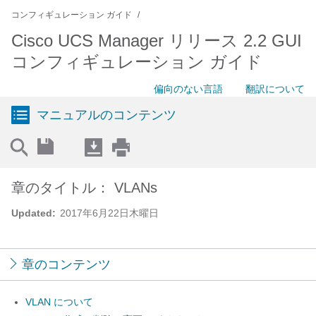
コンフィギュレーション ガイド
Cisco UCS Manager リリース 2.2 GUI
コンフィギュレーション ガイド
偏向のない言語
翻訳について
マニュアルのコンテンツ
章のタイトル： VLANs
Updated:
2017年6月22日木曜日
章のコンテンツ
VLAN について