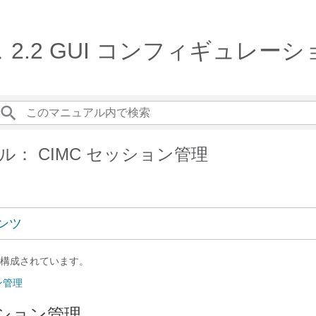
リリース 2.2 GUI コンフィギュレ
ル： CIMC セッション管理
ンツ
構成されています。
ン管理
ッション管理