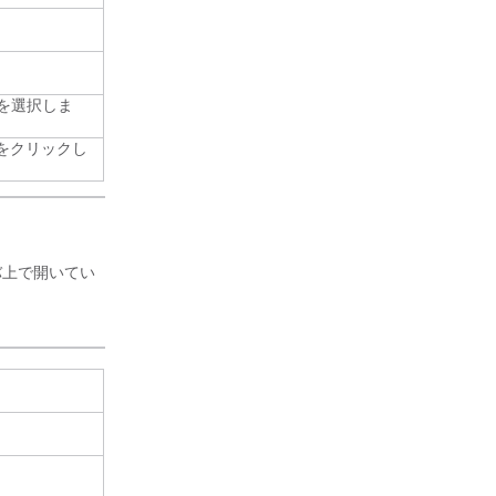
を選択しま
をクリックし
バ上で開いてい