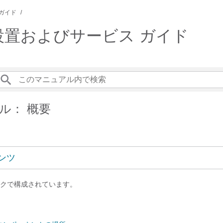
ガイド
 サーバ設置およびサービス ガイド
ル： 概要
ンツ
クで構成されています。