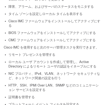
障害、アラーム、およびサーバのステータスをモニタする
タイム ゾーンを設定しローカル タイムを表示する
Cisco IMC
ファームウェアをインストールしてアクティブにす
る
BIOS ファームウェアをインストールしてアクティブにする
CMC ファームウェアをインストールしてアクティブにする
Cisco IMC
を使用すると次のサーバ管理タスクを実行できます。
リモート プレゼンスを管理する
ローカル ユーザ アカウントを作成して管理し、Active
Directory によるリモート ユーザの認証をイネーブルにする
NIC プロパティ、IPv4、VLAN、ネットワーク セキュリティな
ど、ネットワーク関連の設定を行う
HTTP、SSH、IPMI Over LAN、SNMP などのコミュニケーシ
ョン サービスを設定する
証明書を管理する
プラットフォーム イベント フィルタを設定する