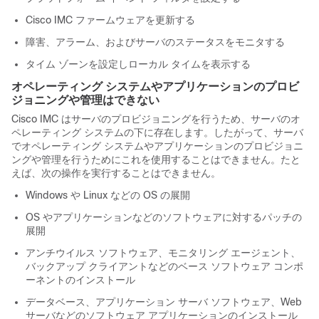
Cisco IMC
ファームウェアを更新する
障害、アラーム、およびサーバのステータスをモニタする
タイム ゾーンを設定しローカル タイムを表示する
オペレーティング システムやアプリケーションのプロビ
ジョニングや管理はできない
Cisco IMC
はサーバのプロビジョニングを行うため、サーバのオ
ペレーティング システムの下に存在します。したがって、サーバ
でオペレーティング システムやアプリケーションのプロビジョニ
ングや管理を行うためにこれを使用することはできません。たと
えば、次の操作を実行することはできません。
Windows や Linux などの OS の展開
OS やアプリケーションなどのソフトウェアに対するパッチの
展開
アンチウイルス ソフトウェア、モニタリング エージェント、
バックアップ クライアントなどのベース ソフトウェア コンポ
ーネントのインストール
データベース、アプリケーション サーバ ソフトウェア、Web
サーバなどのソフトウェア アプリケーションのインストール