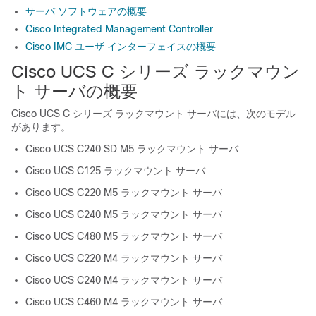
サーバ ソフトウェアの概要
Cisco Integrated Management Controller
Cisco IMC ユーザ インターフェイスの概要
Cisco UCS C シリーズ ラックマウン
ト サーバの概要
Cisco UCS C シリーズ ラックマウント サーバには、次のモデル
があります。
Cisco UCS C240 SD M5
ラックマウント サーバ
Cisco UCS C125 ラックマウント サーバ
Cisco UCS C220 M5 ラックマウント サーバ
Cisco UCS C240 M5 ラックマウント サーバ
Cisco UCS C480 M5 ラックマウント サーバ
Cisco UCS C220 M4 ラックマウント サーバ
Cisco UCS C240 M4 ラックマウント サーバ
Cisco UCS C460 M4 ラックマウント サーバ