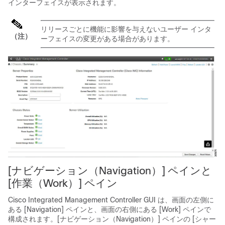
インターフェイスが表示されます。
リリースごとに機能に影響を与えないユーザー インタ
（注）
ーフェイスの変更がある場合があります。
[ナビゲーション（Navigation）]
ペインと
[作業（Work）]
ペイン
Cisco Integrated Management Controller GUI は、画面の左側に
ある [Navigation]
ペインと、画面の右側にある [Work]
ペインで
構成されます。[ナビゲーション（Navigation）]
ペインの
[シャー