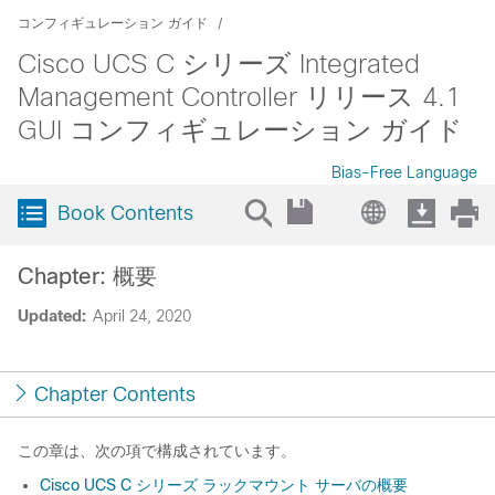
コンフィギュレーション ガイド
Cisco UCS C シリーズ Integrated
Management Controller リリース 4.1
GUI コンフィギュレーション ガイド
Bias-Free Language
Book Contents
Chapter: 概要
Updated:
April 24, 2020
Chapter Contents
この章は、次の項で構成されています。
Cisco UCS C シリーズ ラックマウント サーバの概要