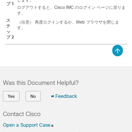
プ 1
ログアウトすると、
Cisco IMC
のログイン ページに戻りま
す。
ス
（任意） 再度ログインするか、Web ブラウザを閉じま
テ
す。
ッ
プ 2
Was this Document Helpful?
Feedback
Yes
No
Contact Cisco
Open a Support Case