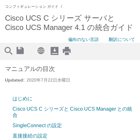
コンフィギュレーション ガイド
Cisco UCS C シリーズ サーバと
Cisco UCS Manager 4.1 の統合ガイド
偏向のない言語
翻訳について
マニュアルの目次
Updated:
2020年7月22日水曜日
はじめに
Cisco UCS C シリーズと Cisco UCS Manager との統
合
SingleConnect の設定
直接接続の設定