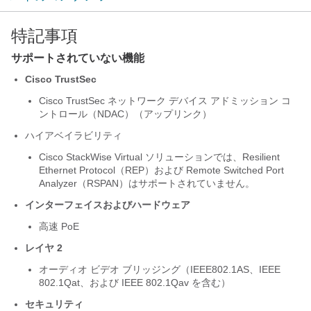
特記事項
サポートされていない機能
Cisco TrustSec
Cisco TrustSec ネットワーク デバイス アドミッション コ
ントロール（NDAC）（アップリンク）
ハイアベイラビリティ
Cisco StackWise Virtual ソリューションでは、Resilient
Ethernet Protocol（REP）および Remote Switched Port
Analyzer（RSPAN）はサポートされていません。
インターフェイスおよびハードウェア
高速 PoE
レイヤ 2
オーディオ ビデオ ブリッジング（IEEE802.1AS、IEEE
802.1Qat、および IEEE 802.1Qav を含む）
セキュリティ