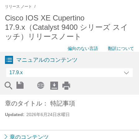
リリース ノート
Cisco IOS XE Cupertino
17.9.x（Catalyst 9400 シリーズ スイ
ッチ）リリースノート
偏向のない言語
翻訳について
マニュアルのコンテンツ
17.9.x
章のタイトル： 特記事項
Updated:
2026年6月24日水曜日
章のコンテンツ