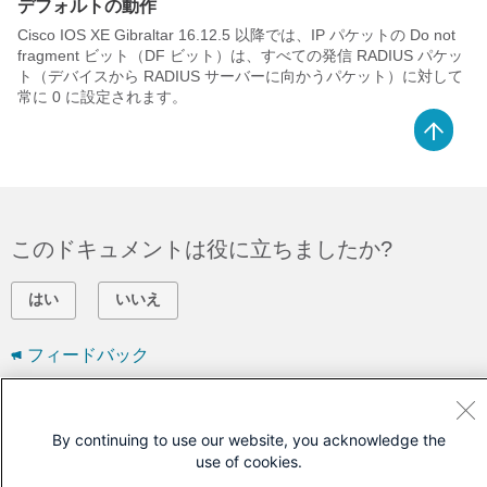
デフォルトの動作
Cisco IOS XE Gibraltar 16.12.5
以降では、IP パケットの Do not
fragment ビット（DF ビット）は、すべての発信 RADIUS パケッ
ト（デバイスから RADIUS サーバーに向かうパケット）に対して
常に 0 に設定されます。
このドキュメントは役に立ちましたか?
はい
いいえ
フィードバック
シスコに問い合わせ
By continuing to use our website, you acknowledge the
サポート ケースをオープン
use of cookies.