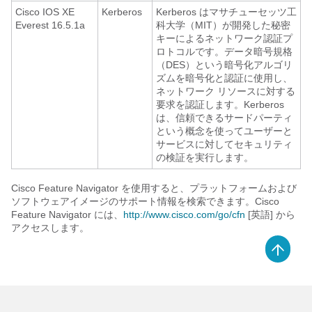
Cisco IOS XE
Kerberos
Kerberos はマサチューセッツ工
Everest 16.5.1a
科大学（MIT）が開発した秘密
キーによるネットワーク認証プ
ロトコルです。データ暗号規格
（DES）という暗号化アルゴリ
ズムを暗号化と認証に使用し、
ネットワーク リソースに対する
要求を認証します。Kerberos
は、信頼できるサードパーティ
という概念を使ってユーザーと
サービスに対してセキュリティ
の検証を実行します。
Cisco Feature Navigator を使用すると、プラットフォームおよび
ソフトウェアイメージのサポート情報を検索できます。Cisco
Feature Navigator には、
http://www.cisco.com/go/cfn
[英語] から
アクセスします。