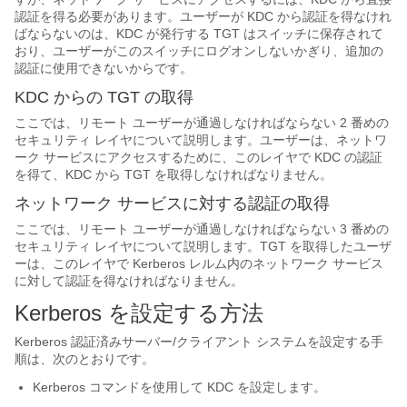
認証を得る必要があります。ユーザーが KDC から認証を得なけれ
ばならないのは、KDC が発行する TGT はスイッチに保存されて
おり、ユーザーがこのスイッチにログオンしないかぎり、追加の
認証に使用できないからです。
KDC からの TGT の取得
ここでは、リモート ユーザーが通過しなければならない 2 番めの
セキュリティ レイヤについて説明します。ユーザーは、ネットワ
ーク サービスにアクセスするために、このレイヤで KDC の認証
を得て、KDC から TGT を取得しなければなりません。
ネットワーク サービスに対する認証の取得
ここでは、リモート ユーザーが通過しなければならない 3 番めの
セキュリティ レイヤについて説明します。TGT を取得したユーザ
ーは、このレイヤで Kerberos レルム内のネットワーク サービス
に対して認証を得なければなりません。
Kerberos を設定する方法
Kerberos 認証済みサーバー/クライアント システムを設定する手
順は、次のとおりです。
Kerberos コマンドを使用して KDC を設定します。