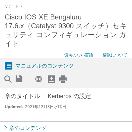
サポート
Cisco IOS XE Bengaluru
17.6.x（Catalyst 9300 スイッチ）セキ
ュリティ コンフィギュレーション ガ
イド
偏向のない言語
翻訳について
マニュアルのコンテンツ
章のタイトル： Kerberos の設定
Updated:
2021年12月8日水曜日
章のコンテンツ