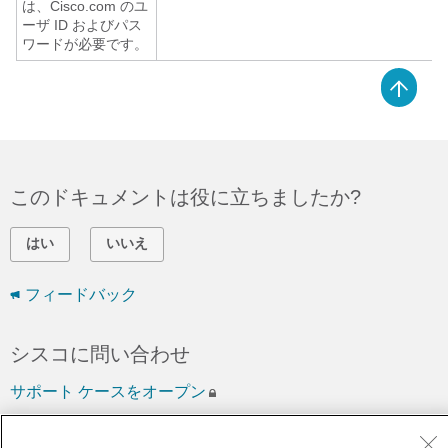
は、Cisco.com のユ
ーザ ID およびパス
ワードが必要です。
このドキュメントは役に立ちましたか?
はい
いいえ
フィードバック
シスコに問い合わせ
サポート ケースをオープン
(
シスコ サービス契約
が必要です。)