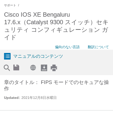
サポート
Cisco IOS XE Bengaluru
17.6.x（Catalyst 9300 スイッチ）セキ
ュリティ コンフィギュレーション ガ
イド
偏向のない言語
翻訳について
マニュアルのコンテンツ
章のタイトル： FIPS モードでのセキュアな操
作
Updated:
2021年12月8日水曜日