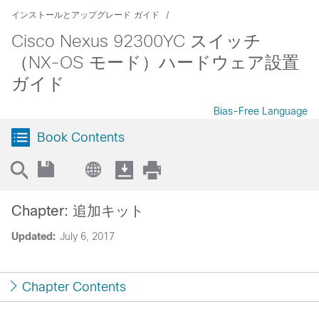
インストールとアップグレード ガイド
Cisco Nexus 92300YC スイッチ
（NX-OS モード）ハードウェア設置
ガイド
Bias-Free Language
Book Contents
Chapter: 追加キット
Updated:
July 6, 2017
Chapter Contents