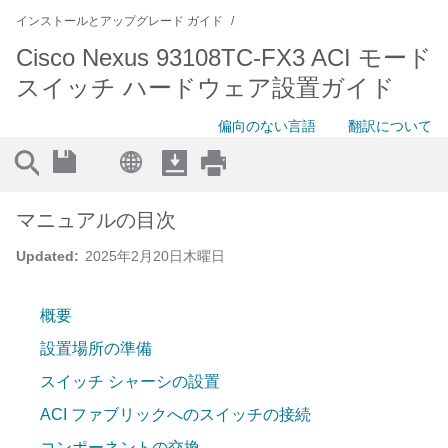
インストールとアップグレード ガイド
Cisco Nexus 93108TC-FX3 ACI モード
スイッチ ハードウェア設置ガイド
偏向のない言語
翻訳について
マニュアルの目次
Updated:
2025年2月20日木曜日
概要
設置場所の準備
スイッチ シャーシの設置
ACI ファブリックへのスイッチの接続
コンポーネントの交換