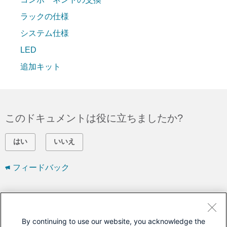
ラックの仕様
システム仕様
LED
追加キット
このドキュメントは役に立ちましたか?
はい
いいえ
フィードバック
シスコに問い合わせ
サポート ケースをオープン
By continuing to use our website, you acknowledge the