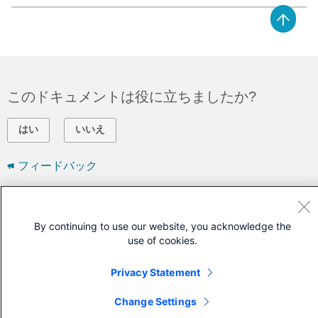
このドキュメントは役に立ちましたか?
はい
いいえ
フィードバック
シスコに問い合わせ
By continuing to use our website, you acknowledge the
サポート ケースをオープン
use of cookies.
(
シスコ サービス契約
が必要です。)
Privacy Statement
Change Settings