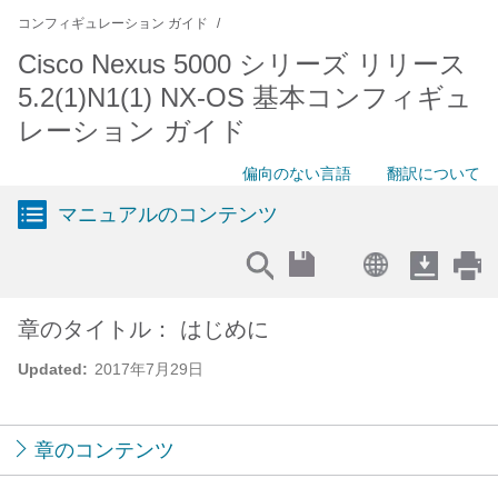
コンフィギュレーション ガイド
Cisco Nexus 5000 シリーズ リリース
5.2(1)N1(1) NX-OS 基本コンフィギュ
レーション ガイド
偏向のない言語
翻訳について
マニュアルのコンテンツ
章のタイトル： はじめに
Updated:
2017年7月29日
章のコンテンツ