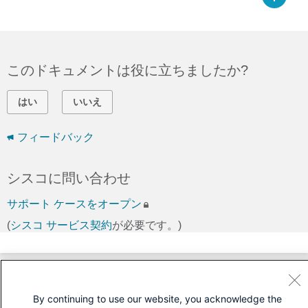
このドキュメントは役に立ちましたか?
はい
いいえ
フィードバック
シスコに問い合わせ
サポート ケースをオープン
(
シスコ サービス契約
が必要です。)
By continuing to use our website, you acknowledge the