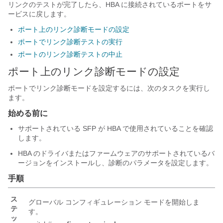
リンクのテストが完了したら、HBA に接続されているポートをサ
ービスに戻します。
ポート上のリンク診断モードの設定
ポートでリンク診断テストの実行
ポートのリンク診断テストの中止
ポート上のリンク診断モードの設定
ポートでリンク診断モードを設定するには、次のタスクを実行し
ます。
始める前に
サポートされている SFP が HBA で使用されていることを確認
します。
HBA のドライバまたはファームウェアのサポートされているバ
ージョンをインストールし、診断のパラメータを設定します。
手順
ス
グローバル コンフィギュレーション モードを開始しま
テ
す。
ッ