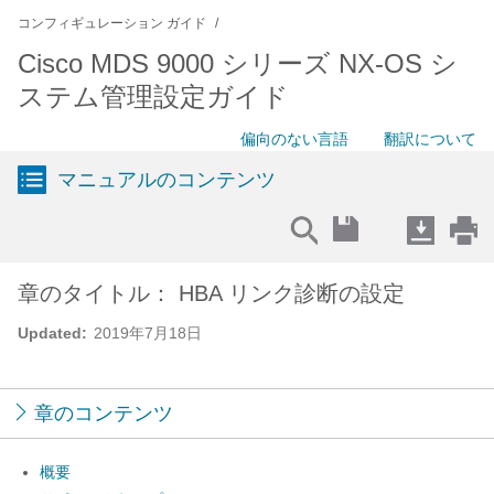
コンフィギュレーション ガイド
Cisco MDS 9000 シリーズ NX-OS シ
ステム管理設定ガイド
偏向のない言語
翻訳について
マニュアルのコンテンツ
章のタイトル： HBA リンク診断の設定
Updated:
2019年7月18日
章のコンテンツ
概要