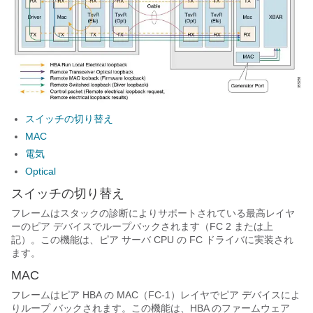
スイッチの切り替え
MAC
電気
Optical
スイッチの切り替え
フレームはスタックの診断によりサポートされている最高レイヤ
ーのピア デバイスでループバックされます（FC 2 または上
記）。この機能は、ピア サーバ CPU の FC ドライバに実装され
ます。
MAC
フレームはピア HBA の MAC（FC-1）レイヤでピア デバイスによ
りループ バックされます。この機能は、HBA のファームウェア