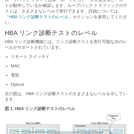
トが動作しているか確認します。ループバック トラフィックのテ
ストは、さまざまなレベルで実行できます。詳細については、
「
HBA リンク診断テストのレベル
」セクションを参照してくださ
い。
HBA リンク診断テストのレベル
HBA リンク診断機能には、リンク診断テストを実行可能な次のレ
ベルがサポートされています。
リモート スイッチド
MAC
電気
Optical
次の図は、HBA リンク診断テストのさまざまなレベルを示してい
ます。
図 1.
HBA リンク診断テストのレベル