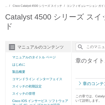
...
Cisco Catalyst 4500 シリーズ スイッチ
コンフィギュレーション ガイ
Catalyst 4500 シリーズ
ド
マニュアルのコンテンツ
マニュアルのタイトル ページ
章のタイト
はじめに
製品概要
コマンドライン インターフェイス
章のコンテ
スイッチの初期設定
スイッチの管理
この章では、Cata
いて説明します。
Cisco IOS インサービス ソフトウェア