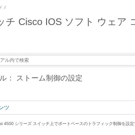
ド
 スイッチ Cisco IOS ソフト
ル： ストーム制御の設定
ンツ
lyst 4500 シリーズ スイッチ上でポートベースのトラフィック制御を設