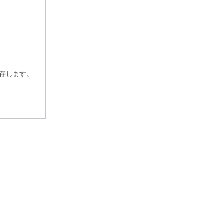
存します。